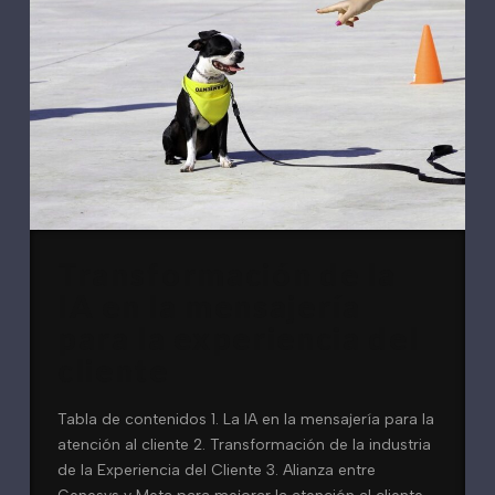
Transformación de la
IA en la mensajería
para la experiencia del
cliente
Tabla de contenidos 1. La IA en la mensajería para la
atención al cliente 2. Transformación de la industria
de la Experiencia del Cliente 3. Alianza entre