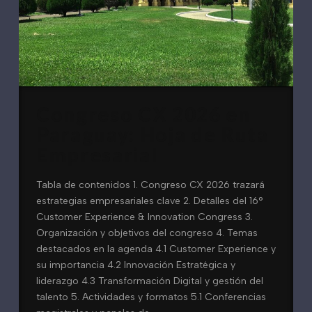
Congreso CX 2026 en
Paraguay: Hoja de Ruta
Empresarial
Tabla de contenidos 1. Congreso CX 2026 trazará
estrategias empresariales clave 2. Detalles del 16°
Customer Experience & Innovation Congress 3.
Organización y objetivos del congreso 4. Temas
destacados en la agenda 4.1 Customer Experience y
su importancia 4.2 Innovación Estratégica y
liderazgo 4.3 Transformación Digital y gestión del
talento 5. Actividades y formatos 5.1 Conferencias