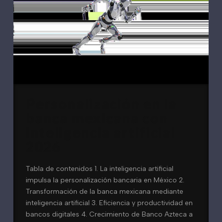
Personalización en la
banca mexicana con
inteligencia artificial
2026
Tabla de contenidos 1. La inteligencia artificial
impulsa la personalización bancaria en México 2.
Transformación de la banca mexicana mediante
inteligencia artificial 3. Eficiencia y productividad en
bancos digitales 4. Crecimiento de Banco Azteca a