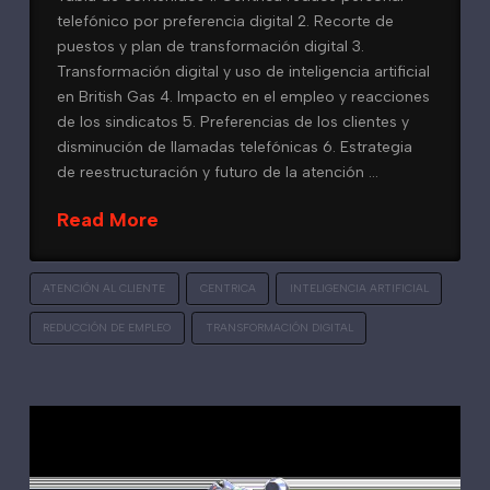
telefónico por preferencia digital 2. Recorte de
puestos y plan de transformación digital 3.
Transformación digital y uso de inteligencia artificial
en British Gas 4. Impacto en el empleo y reacciones
de los sindicatos 5. Preferencias de los clientes y
disminución de llamadas telefónicas 6. Estrategia
de reestructuración y futuro de la atención …
Read More
ATENCIÓN AL CLIENTE
CENTRICA
INTELIGENCIA ARTIFICIAL
REDUCCIÓN DE EMPLEO
TRANSFORMACIÓN DIGITAL