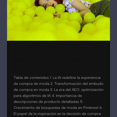
ChatGPT Gemini y la
evolución de la moda
en 2026
Tabla de contenidos 1. La IA redefine la experiencia
de compra de moda 2. Transformación del embudo
de compra en moda 3. La era del AEO: optimización
para algoritmos de IA 4. Importancia de
descripciones de producto detalladas 5.
Crecimiento de búsquedas de moda en Pinterest 6.
El papel de la inspiración en la decisión de compra