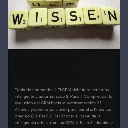
CRM inteligente
automatizado: el
futuro en 2026
Tabla de contenidos 1. El CRM del futuro será más
inteligente y automatizado 2. Paso 1: Comprender la
evolución del CRM hacia la automatización 2.1
Alcance y conceptos clave (para leer el artículo con
precisión) 3. Paso 2: Reconocer el papel de la
inteligencia artificial en los CRM 4. Paso 3: Identificar