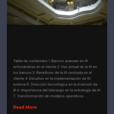
Ocho formas en que los
bancos implementan IA
en 2026
Tabla de contenidos 1. Bancos avanzan en IA
enfocándose en el cliente 2. Uso actual de la IA en
los bancos 3. Beneficios de la IA centrada en el
cliente 4. Desafíos en la implementación de IA
externa 5. Dirección tecnológica en la inversión de
IA 6. Importancia del liderazgo en la estrategia de IA
7. Transformación de modelos operativos …
Read More