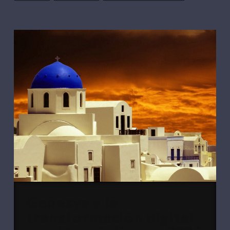
Genesys y la
transformación digital