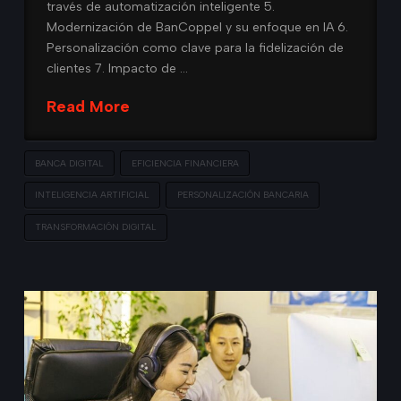
través de automatización inteligente 5.
Modernización de BanCoppel y su enfoque en IA 6.
Personalización como clave para la fidelización de
clientes 7. Impacto de …
Read More
BANCA DIGITAL
EFICIENCIA FINANCIERA
INTELIGENCIA ARTIFICIAL
PERSONALIZACIÓN BANCARIA
TRANSFORMACIÓN DIGITAL