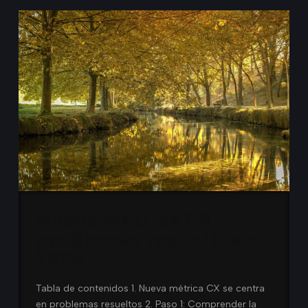
Nueva métrica CX:
problemas resueltos en
2026
Tabla de contenidos 1. Nueva métrica CX se centra
en problemas resueltos 2. Paso 1: Comprender la