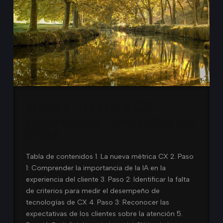
Nueva métrica CX:
problemas resueltos en
2026
Tabla de contenidos 1. La nueva métrica CX 2. Paso
1: Comprender la importancia de la IA en la
experiencia del cliente 3. Paso 2: Identificar la falta
de criterios para medir el desempeño de
tecnologías de CX 4. Paso 3: Reconocer las
expectativas de los clientes sobre la atención 5.