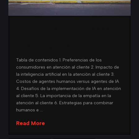
Humanos y empresas:
IA en atención al
cliente 2026
Tabla de contenidos 1. Preferencias de los
consumidores en atención al cliente 2. Impacto de
la inteligencia artificial en la atención al cliente 3.
Costos de agentes humanos versus agentes de IA
4. Desafíos de la implementación de IA en atención
al cliente 5. La importancia de la empatía en la
atención al cliente 6. Estrategias para combinar
humanos e …
Read More