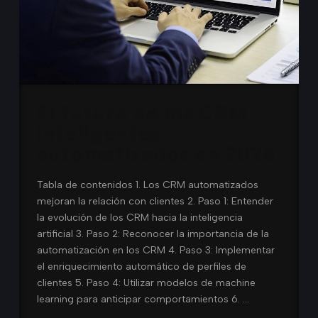
El futuro de los CRM
inteligentes
automatizados en 2026
Tabla de contenidos 1. Los CRM automatizados
mejoran la relación con clientes 2. Paso 1: Entender
la evolución de los CRM hacia la inteligencia
artificial 3. Paso 2: Reconocer la importancia de la
automatización en los CRM 4. Paso 3: Implementar
el enriquecimiento automático de perfiles de
clientes 5. Paso 4: Utilizar modelos de machine
learning para anticipar comportamientos 6. …