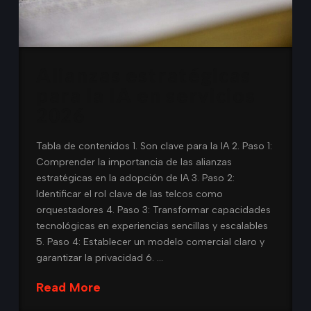
Alianzas estratégicas
para la IA en servicios
2026
Tabla de contenidos 1. Son clave para la IA 2. Paso 1:
Comprender la importancia de las alianzas
estratégicas en la adopción de IA 3. Paso 2:
Identificar el rol clave de las telcos como
orquestadores 4. Paso 3: Transformar capacidades
tecnológicas en experiencias sencillas y escalables
5. Paso 4: Establecer un modelo comercial claro y
garantizar la privacidad 6. …
Read More