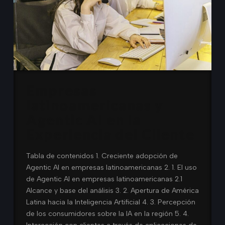
Empresas
latinoamericanas y
Agentic AI en la
Experiencia del Cliente
Tabla de contenidos 1. Creciente adopción de
Agentic AI en empresas latinoamericanas 2. 1. El uso
de Agentic AI en empresas latinoamericanas 2.1
Alcance y base del análisis 3. 2. Apertura de América
Latina hacia la Inteligencia Artificial 4. 3. Percepción
de los consumidores sobre la IA en la región 5. 4.