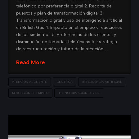
telefónico por preferencia digital 2. Recorte de
puestos y plan de transformación digital 3.
Transformación digital y uso de inteligencia artificial
en British Gas 4. Impacto en el empleo y reacciones
de los sindicatos 5. Preferencias de los clientes y
disminución de llamadas telefónicas 6. Estrategia
de reestructuración y futuro de la atención …
Read More
ATENCIÓN AL CLIENTE
CENTRICA
INTELIGENCIA ARTIFICIAL
REDUCCIÓN DE EMPLEO
TRANSFORMACIÓN DIGITAL