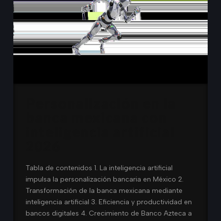
Personalización en la
banca mexicana con
inteligencia artificial
2026
Tabla de contenidos 1. La inteligencia artificial
impulsa la personalización bancaria en México 2.
Transformación de la banca mexicana mediante
inteligencia artificial 3. Eficiencia y productividad en
bancos digitales 4. Crecimiento de Banco Azteca a