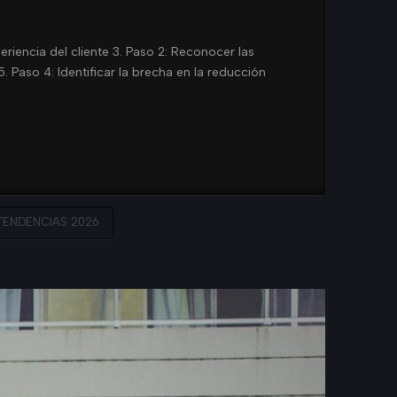
 2026
eriencia del cliente 3. Paso 2: Reconocer las
. Paso 4: Identificar la brecha en la reducción
TENDENCIAS 2026