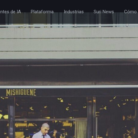
ntes de IA
Plataforma
Industrias
Suri News
Cómo 