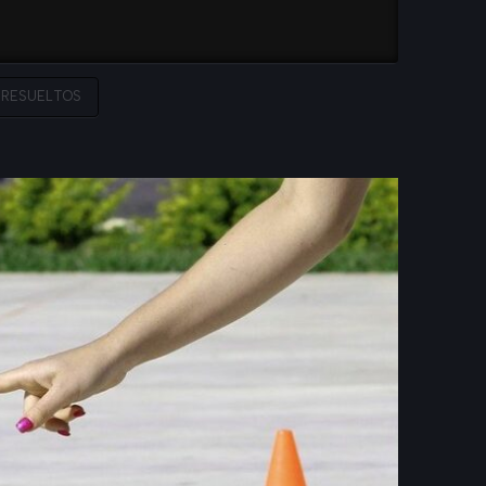
 RESUELTOS