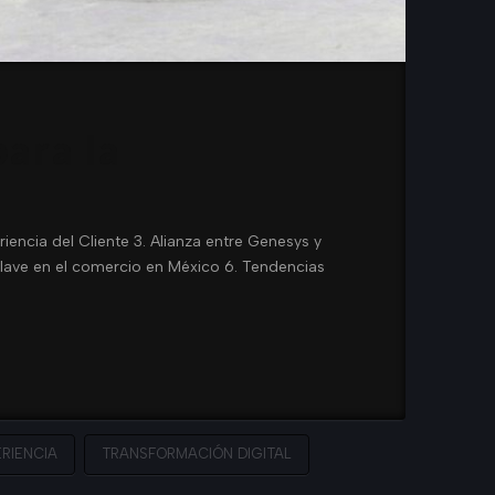
para la
riencia del Cliente 3. Alianza entre Genesys y
lave en el comercio en México 6. Tendencias
RIENCIA
TRANSFORMACIÓN DIGITAL