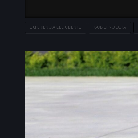
EXPERIENCIA DEL CLIENTE
GOBIERNO DE IA