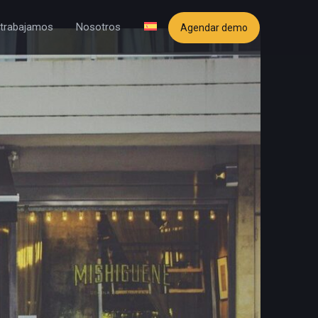
trabajamos
Nosotros
Agendar demo