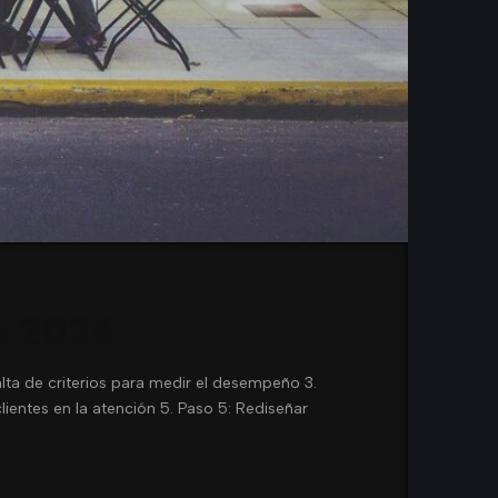
n 2026
falta de criterios para medir el desempeño 3.
lientes en la atención 5. Paso 5: Rediseñar