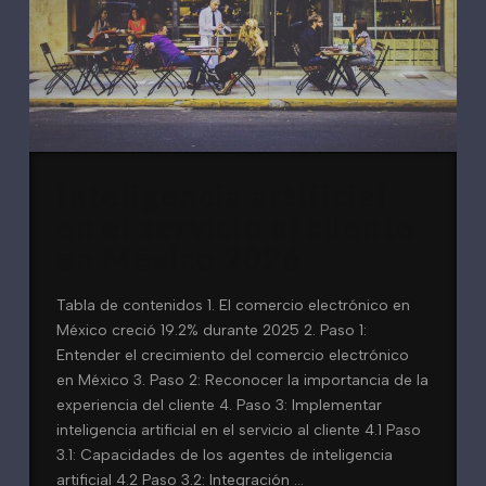
Inteligencia artificial
en el servicio al cliente
en México 2026
Tabla de contenidos 1. El comercio electrónico en
México creció 19.2% durante 2025 2. Paso 1:
Entender el crecimiento del comercio electrónico
en México 3. Paso 2: Reconocer la importancia de la
experiencia del cliente 4. Paso 3: Implementar
inteligencia artificial en el servicio al cliente 4.1 Paso
3.1: Capacidades de los agentes de inteligencia
artificial 4.2 Paso 3.2: Integración …