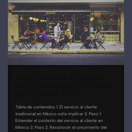
Inteligencia artificial
en el servicio al cliente
en México 2026
Tabla de contenidos 1. El servicio al cliente
tradicional en México solía implicar 2. Paso 1:
Entender el contexto del servicio al cliente en
México 3. Paso 2: Reconocer el crecimiento del