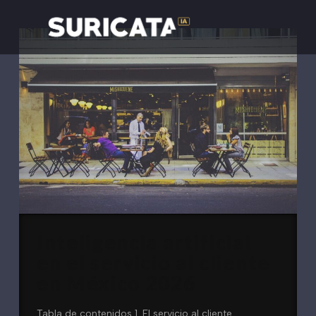
Inteligencia artificial
en el servicio al cliente
en México 2026
Tabla de contenidos 1. El servicio al cliente