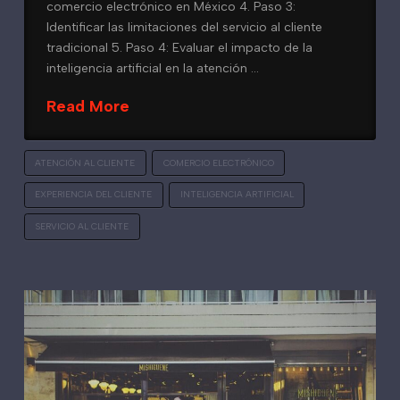
comercio electrónico en México 4. Paso 3:
Identificar las limitaciones del servicio al cliente
tradicional 5. Paso 4: Evaluar el impacto de la
inteligencia artificial en la atención …
Read More
ATENCIÓN AL CLIENTE
COMERCIO ELECTRÓNICO
EXPERIENCIA DEL CLIENTE
INTELIGENCIA ARTIFICIAL
SERVICIO AL CLIENTE