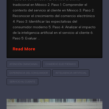
tradicional en México 2. Paso 1: Comprender el
contexto del servicio al cliente en México 3. Paso 2:
Reconocer el crecimiento del comercio electrónico
4. Paso 3: Identificar las expectativas del
consumidor moderno 5. Paso 4: Analizar el impacto
de la inteligencia artificial en el servicio al cliente 6.
Paso 5: Evaluar …
Read More
ATENCIÓN OMNICANAL
COMERCIO ELECTRÓNICO
EXPERIENCIA DEL CONSUMIDOR
INTELIGENCIA ARTIFICIAL
SERVICIO AL CLIENTE