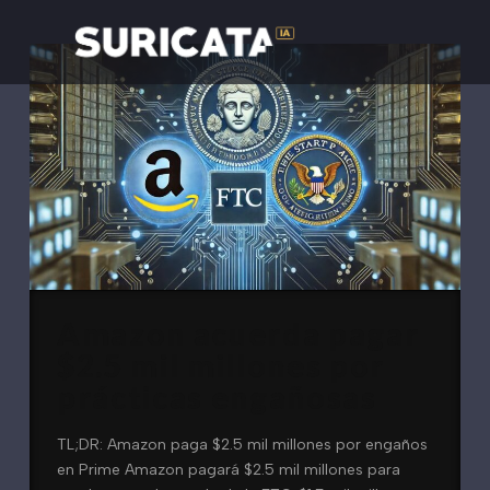
Amazon acuerda pagar
$2.5 mil millones por
prácticas engañosas
TL;DR: Amazon paga $2.5 mil millones por engaños
en Prime Amazon pagará $2.5 mil millones para