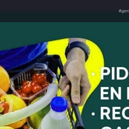
Agent