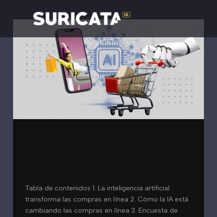
AI y el futuro de las
compras en línea: un
cambio inminente
Tabla de contenidos 1. La inteligencia artificial
transforma las compras en línea 2. Cómo la IA está
cambiando las compras en línea 3. Encuesta de