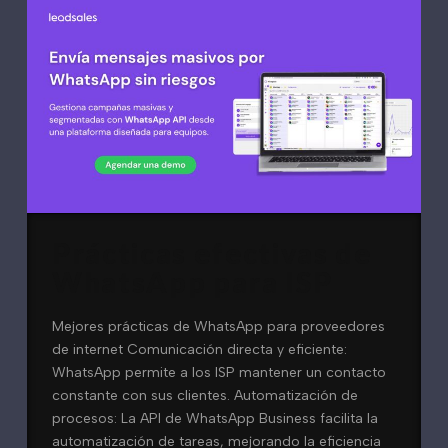
Prácticas efectivas de
WhatsApp para ISP
Mejores prácticas de WhatsApp para proveedores
de internet Comunicación directa y eficiente:
WhatsApp permite a los ISP mantener un contacto
constante con sus clientes. Automatización de
procesos: La API de WhatsApp Business facilita la
automatización de tareas, mejorando la eficiencia