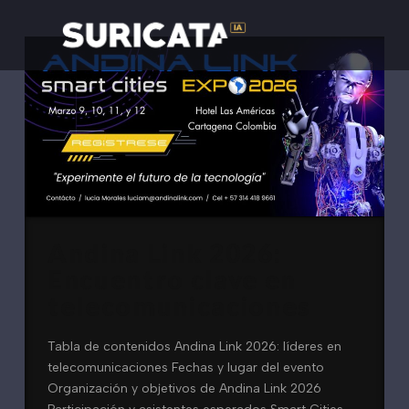
Andina Link 2026:
Encuentro clave en
telecomunicaciones
Tabla de contenidos Andina Link 2026: líderes en
telecomunicaciones Fechas y lugar del evento
Organización y objetivos de Andina Link 2026