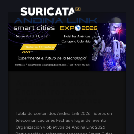
Andina Link 2026:
Encuentro clave en
telecomunicaciones
Tabla de contenidos Andina Link 2026: líderes en
telecomunicaciones Fechas y lugar del evento
Organización y objetivos de Andina Link 2026