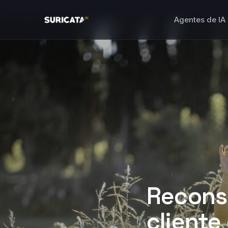
Agentes de IA
Reconsi
cliente