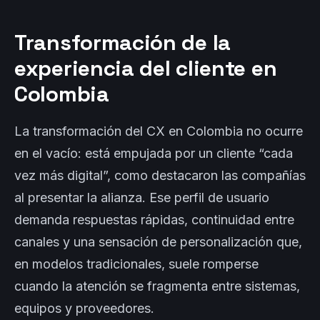
Transformación de la
experiencia del cliente en
Colombia
La transformación del CX en Colombia no ocurre
en el vacío: está empujada por un cliente “cada
vez más digital”, como destacaron las compañías
al presentar la alianza. Ese perfil de usuario
demanda respuestas rápidas, continuidad entre
canales y una sensación de personalización que,
en modelos tradicionales, suele romperse
cuando la atención se fragmenta entre sistemas,
equipos y proveedores.