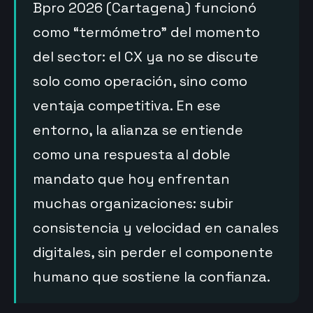
Bpro 2026 (Cartagena) funcionó
como “termómetro” del momento
del sector: el CX ya no se discute
solo como operación, sino como
ventaja competitiva. En ese
entorno, la alianza se entiende
como una respuesta al doble
mandato que hoy enfrentan
muchas organizaciones: subir
consistencia y velocidad en canales
digitales, sin perder el componente
humano que sostiene la confianza.