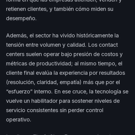
retienen clientes, y también cómo miden su
desempeño.
Además, el sector ha vivido históricamente la
tensión entre volumen y calidad. Los contact
centers suelen operar bajo presión de costos y
métricas de productividad; al mismo tiempo, el
cliente final evalúa la experiencia por resultados
(resolución, claridad, empatía) más que por el
“esfuerzo” interno. En ese cruce, la tecnología se
vuelve un habilitador para sostener niveles de
servicio consistentes sin perder control
operativo.