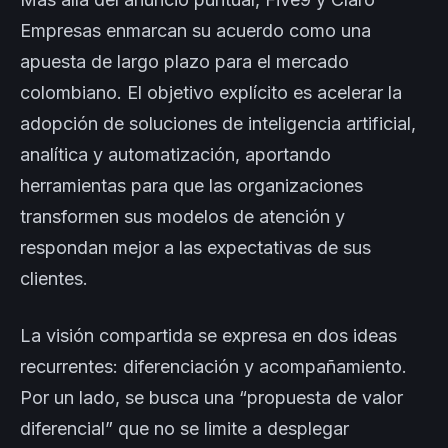
Empresas enmarcan su acuerdo como una
apuesta de largo plazo para el mercado
colombiano. El objetivo explícito es acelerar la
adopción de soluciones de inteligencia artificial,
analítica y automatización, aportando
herramientas para que las organizaciones
transformen sus modelos de atención y
respondan mejor a las expectativas de sus
clientes.
La visión compartida se expresa en dos ideas
recurrentes: diferenciación y acompañamiento.
Por un lado, se busca una “propuesta de valor
diferencial” que no se limite a desplegar