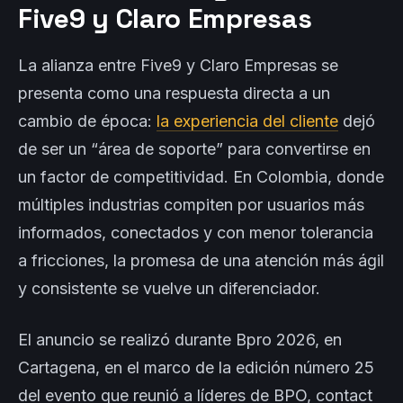
Five9 y Claro Empresas
La alianza entre Five9 y Claro Empresas se
presenta como una respuesta directa a un
cambio de época:
la experiencia del cliente
dejó
de ser un “área de soporte” para convertirse en
un factor de competitividad. En Colombia, donde
múltiples industrias compiten por usuarios más
informados, conectados y con menor tolerancia
a fricciones, la promesa de una atención más ágil
y consistente se vuelve un diferenciador.
El anuncio se realizó durante Bpro 2026, en
Cartagena, en el marco de la edición número 25
del evento que reunió a líderes de BPO, contact