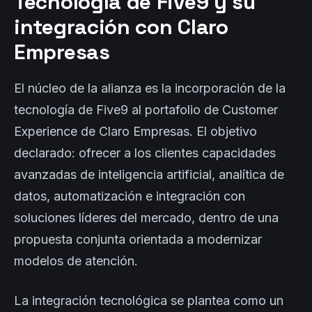
Tecnología de Five9 y su
integración con Claro
Empresas
El núcleo de la alianza es la incorporación de la
tecnología de Five9 al portafolio de Customer
Experience de Claro Empresas. El objetivo
declarado: ofrecer a los clientes capacidades
avanzadas de inteligencia artificial, analítica de
datos, automatización e integración con
soluciones líderes del mercado, dentro de una
propuesta conjunta orientada a modernizar
modelos de atención.
La integración tecnológica se plantea como un