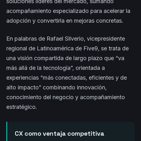
soluciones líderes del mercado, sumando
acompañamiento especializado para acelerar la
adopción y convertirla en mejoras concretas.
En palabras de Rafael Silverio, vicepresidente
regional de Latinoamérica de Five9, se trata de
una visión compartida de largo plazo que “va
más allá de la tecnología”, orientada a
experiencias “más conectadas, eficientes y de
alto impacto” combinando innovación,
conocimiento del negocio y acompañamiento
estratégico.
CX como ventaja competitiva