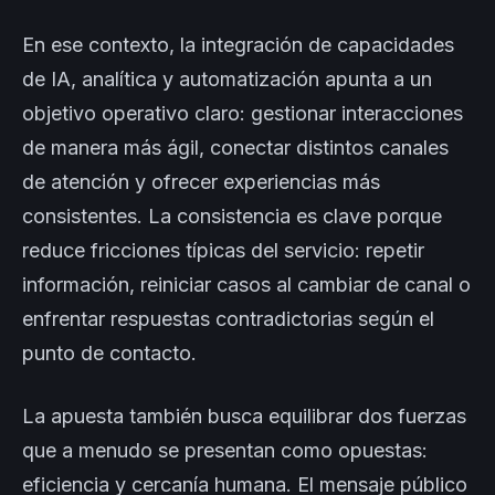
En ese contexto, la integración de capacidades
de IA, analítica y automatización apunta a un
objetivo operativo claro: gestionar interacciones
de manera más ágil, conectar distintos canales
de atención y ofrecer experiencias más
consistentes. La consistencia es clave porque
reduce fricciones típicas del servicio: repetir
información, reiniciar casos al cambiar de canal o
enfrentar respuestas contradictorias según el
punto de contacto.
La apuesta también busca equilibrar dos fuerzas
que a menudo se presentan como opuestas:
eficiencia y cercanía humana. El mensaje público