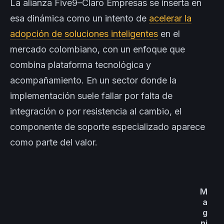
La alianza Five9–Claro Empresas se inserta en
esa dinámica como un intento de
acelerar la
adopción de soluciones inteligentes
en el
mercado colombiano, con un enfoque que
combina plataforma tecnológica y
acompañamiento. En un sector donde la
implementación suele fallar por falta de
integración o por resistencia al cambio, el
componente de soporte especializado aparece
como parte del valor.
M
a
g
ni