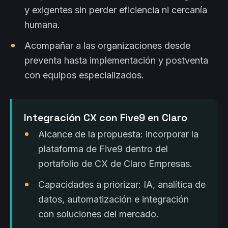
y exigentes sin perder eficiencia ni cercanía
humana.
Acompañar a las organizaciones desde
preventa hasta implementación y postventa
con equipos especializados.
Integración CX con Five9 en Claro
Alcance de la propuesta: incorporar la
plataforma de Five9 dentro del
portafolio de CX de Claro Empresas.
Capacidades a priorizar: IA, analítica de
datos, automatización e integración
con soluciones del mercado.