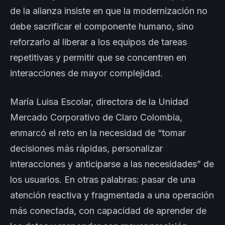
de la alianza insiste en que la modernización no
debe sacrificar el componente humano, sino
reforzarlo al liberar a los equipos de tareas
repetitivas y permitir que se concentren en
interacciones de mayor complejidad.
María Luisa Escolar, directora de la Unidad
Mercado Corporativo de Claro Colombia,
enmarcó el reto en la necesidad de “tomar
decisiones más rápidas, personalizar
interacciones y anticiparse a las necesidades” de
los usuarios. En otras palabras: pasar de una
atención reactiva y fragmentada a una operación
más conectada, con capacidad de aprender de