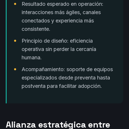
Resultado esperado en operación:
interacciones más ágiles, canales
conectados y experiencia más
consistente.
Principio de diseño: eficiencia
operativa sin perder la cercanía
humana.
Acompañamiento: soporte de equipos
especializados desde preventa hasta
postventa para facilitar adopción.
Alianza estratégica entre