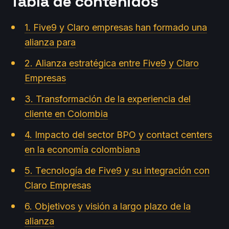
Tabla de contenidos
1. Five9 y Claro empresas han formado una
alianza para
2. Alianza estratégica entre Five9 y Claro
Empresas
3. Transformación de la experiencia del
cliente en Colombia
4. Impacto del sector BPO y contact centers
en la economía colombiana
5. Tecnología de Five9 y su integración con
Claro Empresas
6. Objetivos y visión a largo plazo de la
alianza