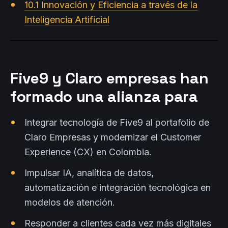
10.1 Innovación y Eficiencia a través de la
Inteligencia Artificial
Five9 y Claro empresas han
formado una alianza para
Integrar tecnología de Five9 al portafolio de
Claro Empresas y modernizar el Customer
Experience (CX) en Colombia.
Impulsar IA, analítica de datos,
automatización e integración tecnológica en
modelos de atención.
Responder a clientes cada vez más digitales