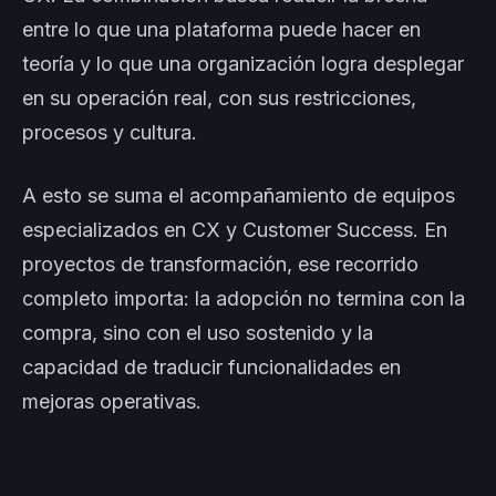
entre lo que una plataforma puede hacer en
teoría y lo que una organización logra desplegar
en su operación real, con sus restricciones,
procesos y cultura.
A esto se suma el acompañamiento de equipos
especializados en CX y Customer Success. En
proyectos de transformación, ese recorrido
completo importa: la adopción no termina con la
compra, sino con el uso sostenido y la
capacidad de traducir funcionalidades en
mejoras operativas.