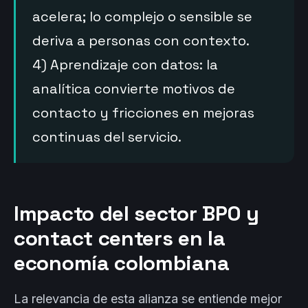
acelera; lo complejo o sensible se
deriva a personas con contexto.
4) Aprendizaje con datos: la
analítica convierte motivos de
contacto y fricciones en mejoras
continuas del servicio.
Impacto del sector BPO y
contact centers en la
economía colombiana
La relevancia de esta alianza se entiende mejor