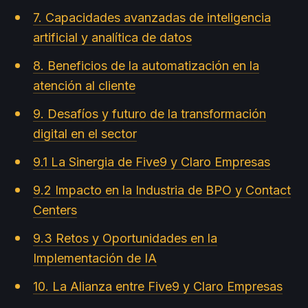
7. Capacidades avanzadas de inteligencia
artificial y analítica de datos
8. Beneficios de la automatización en la
atención al cliente
9. Desafíos y futuro de la transformación
digital en el sector
9.1 La Sinergia de Five9 y Claro Empresas
9.2 Impacto en la Industria de BPO y Contact
Centers
9.3 Retos y Oportunidades en la
Implementación de IA
10. La Alianza entre Five9 y Claro Empresas