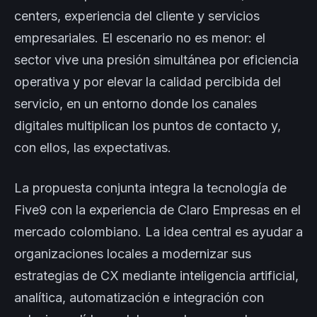
centers, experiencia del cliente y servicios
empresariales. El escenario no es menor: el
sector vive una presión simultánea por eficiencia
operativa y por elevar la calidad percibida del
servicio, en un entorno donde los canales
digitales multiplican los puntos de contacto y,
con ellos, las expectativas.
La propuesta conjunta integra la tecnología de
Five9 con la experiencia de Claro Empresas en el
mercado colombiano. La idea central es ayudar a
organizaciones locales a modernizar sus
estrategias de CX mediante inteligencia artificial,
analítica, automatización e integración con