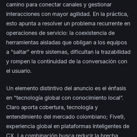
camino para conectar canales y gestionar
interacciones con mayor agilidad. En la práctica,
esto apunta a resolver un problema recurrente en
operaciones de servicio: la coexistencia de
herramientas aisladas que obligan a los equipos
a “saltar” entre sistemas, dificultan la trazabilidad
y rompen la continuidad de la conversación con
el usuario.
Un elemento distintivo del anuncio es el énfasis
en “tecnología global con conocimiento local”.
Claro aporta cobertura, tecnología y
entendimiento del mercado colombiano; Five9,
experiencia global en plataformas inteligentes de
CX. La combinación busca reducir la brecha