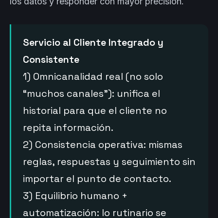
los datos y responder con mayor precisión.
Servicio al Cliente Integrado y
Consistente
1) Omnicanalidad real (no solo
“muchos canales”): unifica el
historial para que el cliente no
repita información.
2) Consistencia operativa: mismas
reglas, respuestas y seguimiento sin
importar el punto de contacto.
3) Equilibrio humano +
automatización: lo rutinario se