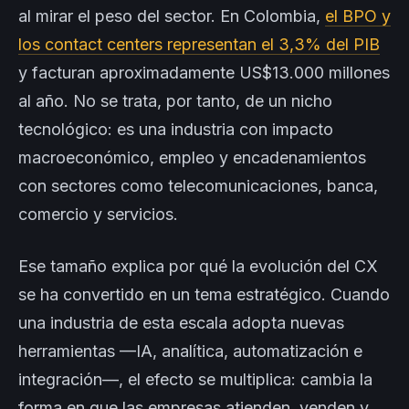
al mirar el peso del sector. En Colombia,
el BPO y
los contact centers representan el 3,3% del PIB
y facturan aproximadamente US$13.000 millones
al año. No se trata, por tanto, de un nicho
tecnológico: es una industria con impacto
macroeconómico, empleo y encadenamientos
con sectores como telecomunicaciones, banca,
comercio y servicios.
Ese tamaño explica por qué la evolución del CX
se ha convertido en un tema estratégico. Cuando
una industria de esta escala adopta nuevas
herramientas —IA, analítica, automatización e
integración—, el efecto se multiplica: cambia la
forma en que las empresas atienden, venden y