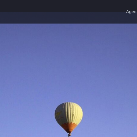
Agent