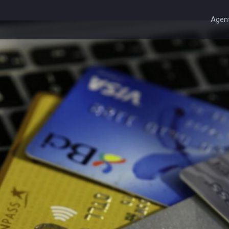
Agent