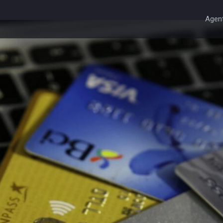
Agent