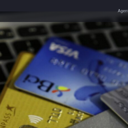
Agent