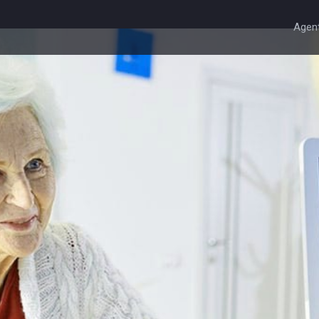
Agent