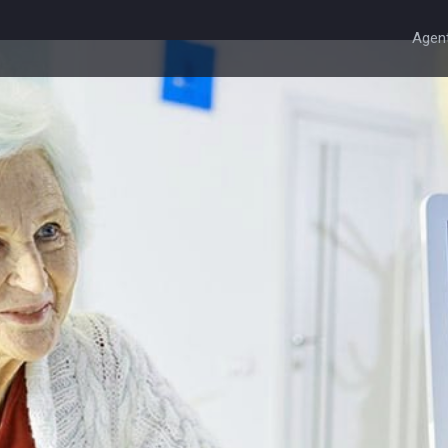
Agent