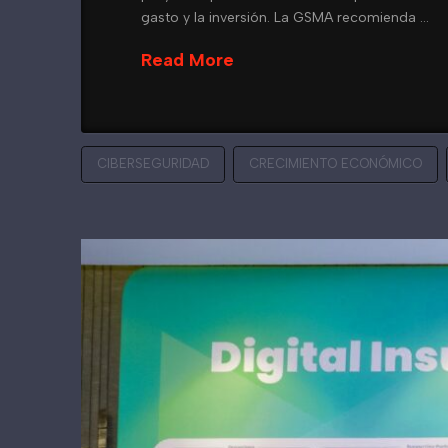
gasto y la inversión. La GSMA recomienda …
Read More
CIBERSEGURIDAD
CRECIMIENTO ECONÓMICO