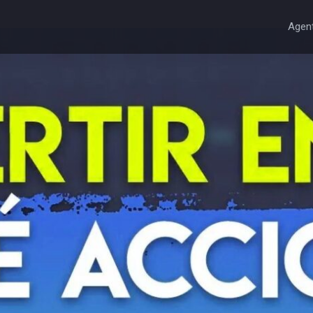
Agent