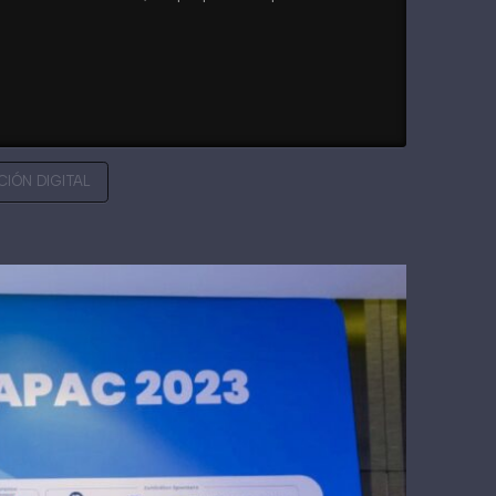
IÓN DIGITAL