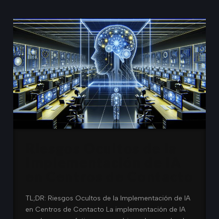
Riesgos Ocultos de la
Implementación de IA
en Centros de Contacto
TL;DR: Riesgos Ocultos de la Implementación de IA
en Centros de Contacto La implementación de IA