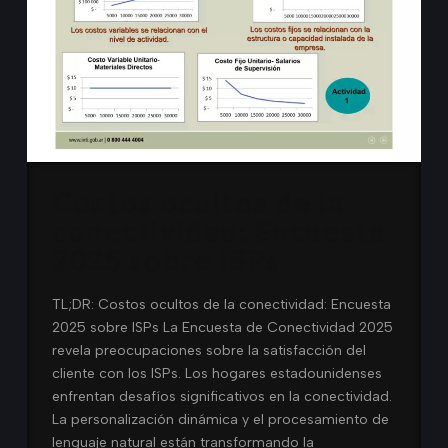
Costos ocultos de la
conectividad: Encuesta
2025 sobre ISPs
TL;DR: Costos ocultos de la conectividad: Encuesta
2025 sobre ISPs La Encuesta de Conectividad 2025
revela preocupaciones sobre la satisfacción del
cliente con los ISPs. Los hogares estadounidenses
enfrentan desafíos significativos en la conectividad.
La personalización dinámica y el procesamiento de
lenguaje natural están transformando la