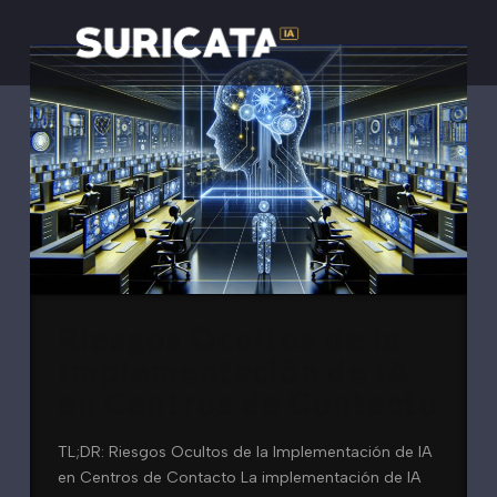
Riesgos Ocultos de la
Implementación de IA
en Centros de Contacto
TL;DR: Riesgos Ocultos de la Implementación de IA
en Centros de Contacto La implementación de IA