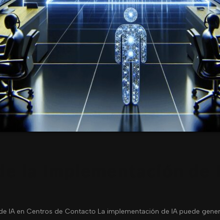
de la Implementación de 
de IA en Centros de Contacto La implementación de IA puede gener