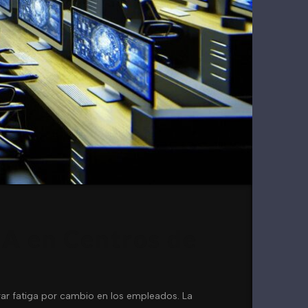
IA en Centros de
ar fatiga por cambio en los empleados. La