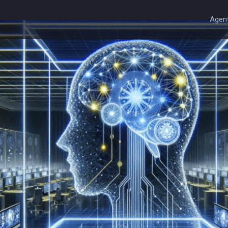
Agent