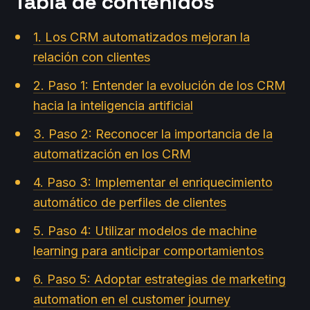
Tabla de contenidos
1. Los CRM automatizados mejoran la
relación con clientes
2. Paso 1: Entender la evolución de los CRM
hacia la inteligencia artificial
3. Paso 2: Reconocer la importancia de la
automatización en los CRM
4. Paso 3: Implementar el enriquecimiento
automático de perfiles de clientes
5. Paso 4: Utilizar modelos de machine
learning para anticipar comportamientos
6. Paso 5: Adoptar estrategias de marketing
automation en el customer journey