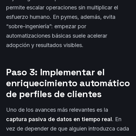
permite escalar operaciones sin multiplicar el
esfuerzo humano. En pymes, además, evita
“sobre-ingeniería”: empezar por
automatizaciones básicas suele acelerar
adopción y resultados visibles.
Paso 3: Implementar el
enriquecimiento automático
de perfiles de clientes
Uno de los avances más relevantes es la
captura pasiva de datos en tiempo real
. En
vez de depender de que alguien introduzca cada