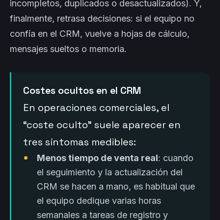
incompletos, duplicados o desactualizados). Y,
finalmente, retrasa decisiones: si el equipo no
confía en el CRM, vuelve a hojas de cálculo,
mensajes sueltos o memoria.
Costes ocultos en el CRM
En operaciones comerciales, el
“coste oculto” suele aparecer en
tres síntomas medibles:
Menos tiempo de venta real
: cuando
el seguimiento y la actualización del
CRM se hacen a mano, es habitual que
el equipo dedique varias horas
semanales a tareas de registro y