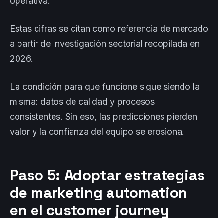
operativa.
Estas cifras se citan como referencia de mercado
a partir de investigación sectorial recopilada en
2026.
La condición para que funcione sigue siendo la
misma: datos de calidad y procesos
consistentes. Sin eso, las predicciones pierden
valor y la confianza del equipo se erosiona.
Paso 5: Adoptar estrategias
de marketing automation
en el customer journey