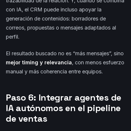
trazabilidad de la relación. Y, cuando se combina
con IA, el CRM puede incluso apoyar la
generación de contenidos: borradores de
correos, propuestas o mensajes adaptados al
perfil.
El resultado buscado no es “más mensajes”, sino
mejor timing y relevancia
, con menos esfuerzo
manual y más coherencia entre equipos.
Paso 6: Integrar agentes de
IA autónomos en el pipeline
de ventas