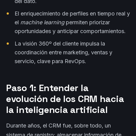
del dato.
El enriquecimiento de perfiles en tiempo real y
el
machine learning
permiten priorizar
oportunidades y anticipar comportamientos.
La visión 360º del cliente impulsa la
coordinación entre marketing, ventas y
servicio, clave para RevOps.
Paso 1: Entender la
evolución de los CRM hacia
la inteligencia artificial
Durante años, el CRM fue, sobre todo, un
sistema de registro: almacenar información de