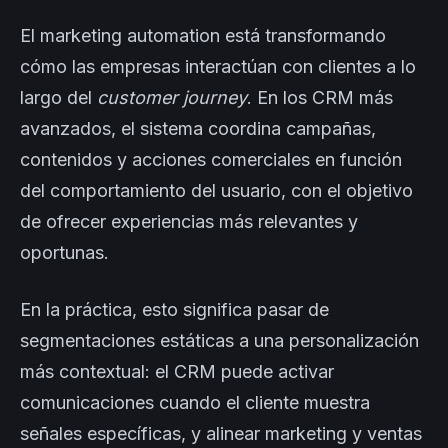
El marketing automation está transformando
cómo las empresas interactúan con clientes a lo
largo del
customer journey
. En los CRM más
avanzados, el sistema coordina campañas,
contenidos y acciones comerciales en función
del comportamiento del usuario, con el objetivo
de ofrecer experiencias más relevantes y
oportunas.
En la práctica, esto significa pasar de
segmentaciones estáticas a una personalización
más contextual: el CRM puede activar
comunicaciones cuando el cliente muestra
señales específicas, y alinear marketing y ventas