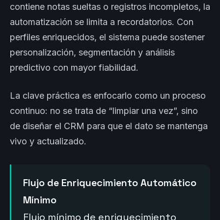
contiene notas sueltas o registros incompletos, la
automatización se limita a recordatorios. Con
perfiles enriquecidos, el sistema puede sostener
personalización, segmentación y análisis
predictivo con mayor fiabilidad.
La clave práctica es enfocarlo como un proceso
continuo: no se trata de “limpiar una vez”, sino
de diseñar el CRM para que el dato se mantenga
vivo y actualizado.
Flujo de Enriquecimiento Automático
Mínimo
Flujo mínimo de enriquecimiento