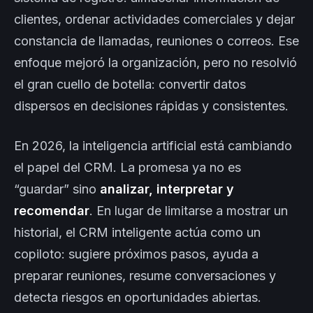
clientes, ordenar actividades comerciales y dejar
constancia de llamadas, reuniones o correos. Ese
enfoque mejoró la organización, pero no resolvió
el gran cuello de botella: convertir datos
dispersos en decisiones rápidas y consistentes.
En 2026, la inteligencia artificial está cambiando
el papel del CRM. La promesa ya no es
“guardar” sino
analizar, interpretar y
recomendar
. En lugar de limitarse a mostrar un
historial, el CRM inteligente actúa como un
copiloto: sugiere próximos pasos, ayuda a
preparar reuniones, resume conversaciones y
detecta riesgos en oportunidades abiertas.