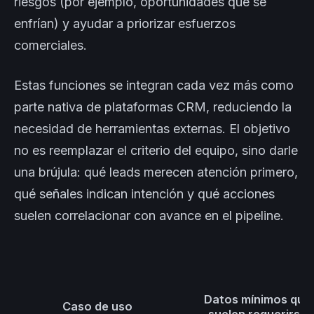
riesgos (por ejemplo, oportunidades que se
enfrían) y ayudar a priorizar esfuerzos
comerciales.
Estas funciones se integran cada vez más como
parte nativa de plataformas CRM, reduciendo la
necesidad de herramientas externas. El objetivo
no es reemplazar el criterio del equipo, sino darle
una brújula: qué leads merecen atención primero,
qué señales indican intención y qué acciones
suelen correlacionar con avance en el pipeline.
Datos mínimos que
Caso de uso