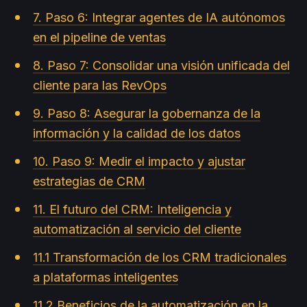
7. Paso 6: Integrar agentes de IA autónomos
en el pipeline de ventas
8. Paso 7: Consolidar una visión unificada del
cliente para las RevOps
9. Paso 8: Asegurar la gobernanza de la
información y la calidad de los datos
10. Paso 9: Medir el impacto y ajustar
estrategias de CRM
11. El futuro del CRM: Inteligencia y
automatización al servicio del cliente
11.1 Transformación de los CRM tradicionales
a plataformas inteligentes
11.2 Beneficios de la automatización en la