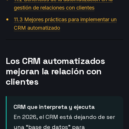
gestión de relaciones con clientes
11.3 Mejores prácticas para implementar un
CRM automatizado
Los CRM automatizados
mejoran la relación con
clientes
CRM que interpreta y ejecuta
En 2026, el CRM está dejando de ser
una “base de datos” para