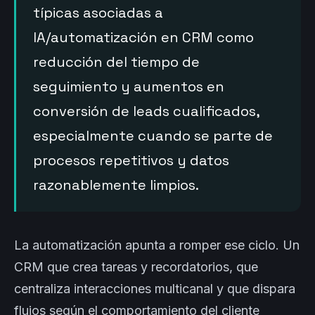
típicas asociadas a
IA/automatización en CRM como
reducción del tiempo de
seguimiento y aumentos en
conversión de leads cualificados,
especialmente cuando se parte de
procesos repetitivos y datos
razonablemente limpios.
La automatización apunta a romper ese ciclo. Un
CRM que crea tareas y recordatorios, que
centraliza interacciones multicanal y que dispara
flujos según el comportamiento del cliente