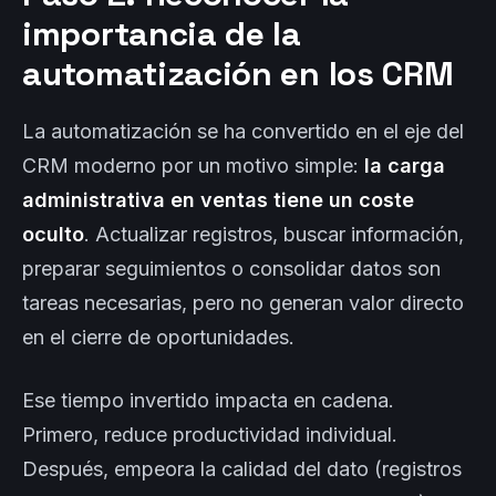
importancia de la
automatización en los CRM
La automatización se ha convertido en el eje del
CRM moderno por un motivo simple:
la carga
administrativa en ventas tiene un coste
oculto
. Actualizar registros, buscar información,
preparar seguimientos o consolidar datos son
tareas necesarias, pero no generan valor directo
en el cierre de oportunidades.
Ese tiempo invertido impacta en cadena.
Primero, reduce productividad individual.
Después, empeora la calidad del dato (registros