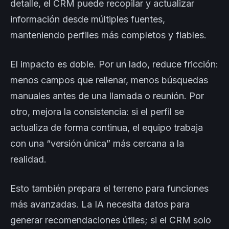
detalle, el CRM puede recopilar y actualizar
información desde múltiples fuentes,
manteniendo perfiles más completos y fiables.
El impacto es doble. Por un lado, reduce fricción:
menos campos que rellenar, menos búsquedas
manuales antes de una llamada o reunión. Por
otro, mejora la consistencia: si el perfil se
actualiza de forma continua, el equipo trabaja
con una “versión única” más cercana a la
realidad.
Esto también prepara el terreno para funciones
más avanzadas. La IA necesita datos para
generar recomendaciones útiles; si el CRM solo