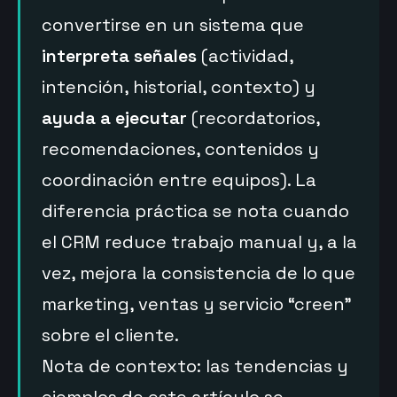
convertirse en un sistema que
interpreta señales
(actividad,
intención, historial, contexto) y
ayuda a ejecutar
(recordatorios,
recomendaciones, contenidos y
coordinación entre equipos). La
diferencia práctica se nota cuando
el CRM reduce trabajo manual y, a la
vez, mejora la consistencia de lo que
marketing, ventas y servicio “creen”
sobre el cliente.
Nota de contexto: las tendencias y