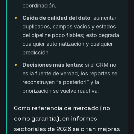
coordinación.
Caída de calidad del dato
: aumentan
duplicados, campos vacíos y estados
del pipeline poco fiables; esto degrada
cualquier automatización y cualquier
predicción.
Decisiones más lentas
: si el CRM no
es la fuente de verdad, los reportes se
reconstruyen “a posteriori” y la
priorización se vuelve reactiva.
Como referencia de mercado (no
como garantía), en informes
sectoriales de 2026 se citan mejoras