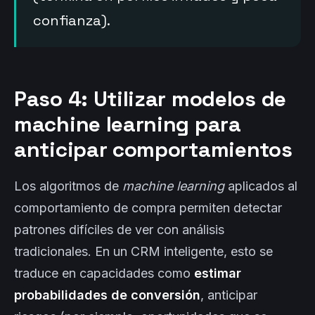
confianza).
Paso 4: Utilizar modelos de
machine learning para
anticipar comportamientos
Los algoritmos de
machine learning
aplicados al
comportamiento de compra permiten detectar
patrones difíciles de ver con análisis
tradicionales. En un CRM inteligente, esto se
traduce en capacidades como
estimar
probabilidades de conversión
, anticipar