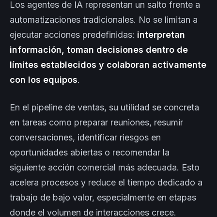
Los agentes de IA representan un salto frente a
automatizaciones tradicionales. No se limitan a
ejecutar acciones predefinidas:
interpretan
información, toman decisiones dentro de
límites establecidos y colaboran activamente
con los equipos
.
En el pipeline de ventas, su utilidad se concreta
en tareas como preparar reuniones, resumir
conversaciones, identificar riesgos en
oportunidades abiertas o recomendar la
siguiente acción comercial más adecuada. Esto
acelera procesos y reduce el tiempo dedicado a
trabajo de bajo valor, especialmente en etapas
donde el volumen de interacciones crece.