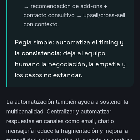
→ recomendación de add-ons +
contacto consultivo → upsell/cross-sell
con contexto.
Regla simple: automatiza el
timing
y
la
consistencia
; deja al equipo
humano la negociación, la empatía y
los casos no estándar.
La automatización también ayuda a sostener la
multicanalidad. Centralizar y automatizar
respuestas en canales como email, chat o
mensajería reduce la fragmentación y mejora la