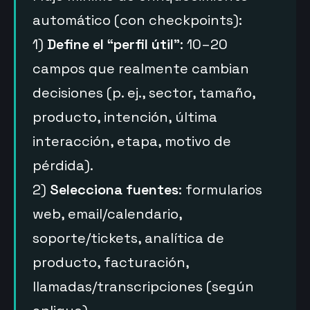
automático (con checkpoints):
1)
Define el “perfil útil”
: 10–20
campos que realmente cambian
decisiones (p. ej., sector, tamaño,
producto, intención, última
interacción, etapa, motivo de
pérdida).
2)
Selecciona fuentes
: formularios
web, email/calendario,
soporte/tickets, analítica de
producto, facturación,
llamadas/transcripciones (según