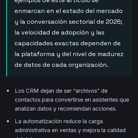
ejemplos de este artículo se
enmarcan en el estado del mercado
y la conversación sectorial de 2026;
la velocidad de adopción y las
capacidades exactas dependen de
la plataforma y del nivel de madurez
de datos de cada organización.
Los CRM dejan de ser “archivos” de
contactos para convertirse en asistentes que
analizan datos y recomiendan acciones.
La automatización reduce la carga
administrativa en ventas y mejora la calidad