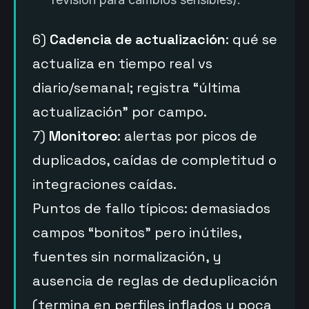
6)
Cadencia de actualización
: qué se
actualiza en tiempo real vs
diario/semanal; registra “última
actualización” por campo.
7)
Monitoreo
: alertas por picos de
duplicados, caídas de completitud o
integraciones caídas.
Puntos de fallo típicos: demasiados
campos “bonitos” pero inútiles,
fuentes sin normalización, y
ausencia de reglas de deduplicación
(termina en perfiles inflados y poca