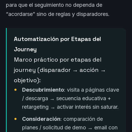
para que el seguimiento no dependa de
“acordarse” sino de reglas y disparadores.
Automatización por Etapas del
Journey
Marco práctico por etapas del
journey (disparador → acción →
objetivo):
Descubrimiento
: visita a páginas clave
/ descarga → secuencia educativa +
retargeting → activar interés sin saturar.
Consideración
: comparación de
planes / solicitud de demo → email con