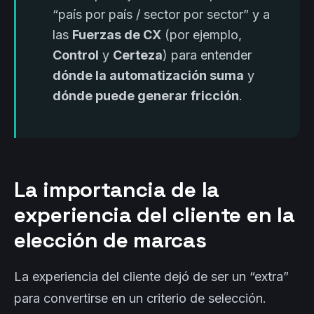
“país por país / sector por sector” y a
las
Fuerzas de CX
(por ejemplo,
Control
y
Certeza
) para entender
dónde la automatización suma
y
dónde puede generar fricción
.
La importancia de la
experiencia del cliente en la
elección de marcas
La experiencia del cliente dejó de ser un “extra”
para convertirse en un criterio de selección.