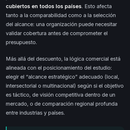
cubiertos en todos los países
. Esto afecta
tanto a la comparabilidad como a la selección
del alcance: una organización puede necesitar
validar cobertura antes de comprometer el
presupuesto.
Más allá del descuento, la lógica comercial está
alineada con el posicionamiento del estudio:
elegir el “alcance estratégico” adecuado (local,
intersectorial o multinacional) según si el objetivo
es táctico, de visión competitiva dentro de un
mercado, o de comparación regional profunda
entre industrias y países.