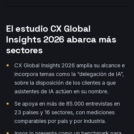
El estudio CX Global
Insights 2026 abarca más
sectores
CX Global Insights 2026 amplía su alcance e
incorpora temas como la “delegación de IA”,
sobre la disposición de los clientes a que
asistentes de IA actúen en su nombre.
Se apoya en más de 85.000 entrevistas en
23 países y 16 sectores, con mediciones
comparables por país y por industria.
Ipsos lo presenta como un benchmark para