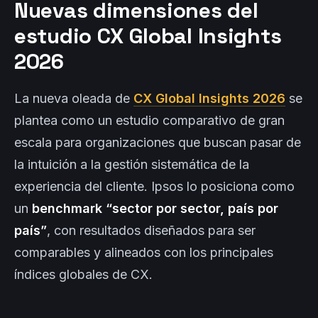
Nuevas dimensiones del
estudio CX Global Insights
2026
La nueva oleada de
CX Global Insights 2026
se
plantea como un estudio comparativo de gran
escala para organizaciones que buscan pasar de
la intuición a la gestión sistemática de la
experiencia del cliente. Ipsos lo posiciona como
un
benchmark “sector por sector, país por
país”
, con resultados diseñados para ser
comparables y alineados con los principales
índices globales de CX.