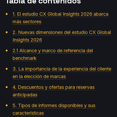
Tabla de contenidos
1. El estudio CX Global Insights 2026 abarca
más sectores
2. Nuevas dimensiones del estudio CX Global
Insights 2026
2.1 Alcance y marco de referencia del
benchmark
3. La importancia de la experiencia del cliente
en la elección de marcas
4. Descuentos y ofertas para reservas
anticipadas
5. Tipos de informes disponibles y sus
características