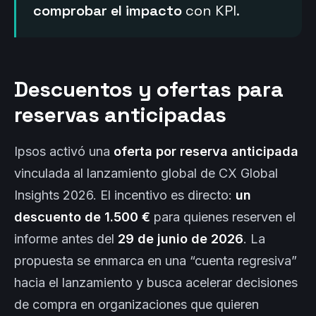
comprobar el impacto
con KPI.
Descuentos y ofertas para
reservas anticipadas
Ipsos activó una
oferta por reserva anticipada
vinculada al lanzamiento global de CX Global
Insights 2026. El incentivo es directo:
un
descuento de 1.500 €
para quienes reserven el
informe antes del
29 de junio de 2026
. La
propuesta se enmarca en una “cuenta regresiva”
hacia el lanzamiento y busca acelerar decisiones
de compra en organizaciones que quieren