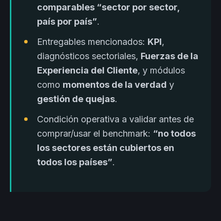
comparables “sector por sector,
país por país”
.
Entregables mencionados:
KPI
,
diagnósticos sectoriales,
Fuerzas de la
Experiencia del Cliente
, y módulos
como
momentos de la verdad
y
gestión de quejas
.
Condición operativa a validar antes de
comprar/usar el benchmark:
“no todos
los sectores están cubiertos en
todos los países”
.