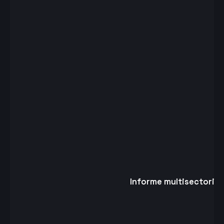
Informe multisectorial