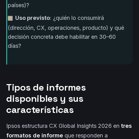
países)?
Uso previsto
: ¿quién lo consumirá
(dirección, CX, operaciones, producto) y qué
decisión concreta debe habilitar en 30–60
días?
Tipos de informes
disponibles y sus
características
Ipsos estructura CX Global Insights 2026 en
tres
formatos de informe
que responden a