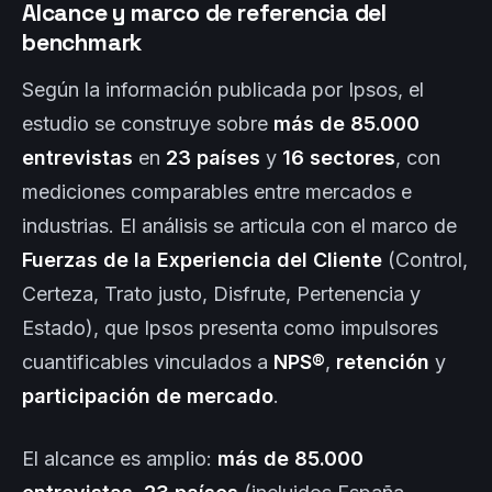
Alcance y marco de referencia del
benchmark
Según la información publicada por Ipsos, el
estudio se construye sobre
más de 85.000
entrevistas
en
23 países
y
16 sectores
, con
mediciones comparables entre mercados e
industrias. El análisis se articula con el marco de
Fuerzas de la Experiencia del Cliente
(Control,
Certeza, Trato justo, Disfrute, Pertenencia y
Estado), que Ipsos presenta como impulsores
cuantificables vinculados a
NPS®
,
retención
y
participación de mercado
.
El alcance es amplio:
más de 85.000