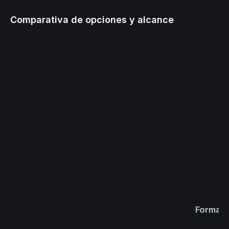
Comparativa de opciones y alcance
Format