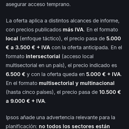
asegurar acceso temprano.
La oferta aplica a distintos alcances de informe,
con precios publicados
más IVA
. En el formato
local
(enfoque táctico), el precio pasa de
5.000
€ a 3.500 € + IVA
con la oferta anticipada. En el
formato
intersectorial
(acceso local
multisectorial en un país), el precio indicado es
6.500 €
y con la oferta queda en
5.000 € + IVA
.
En el formato
multisectorial y multinacional
(hasta cinco países), el precio pasa de
10.500 €
a 9.000 € + IVA
.
Ipsos añade una advertencia relevante para la
planificación:
no todos los sectores están