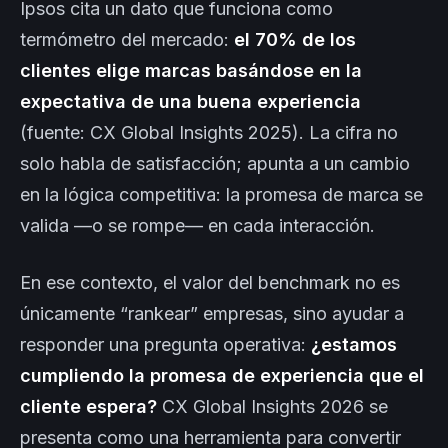
Ipsos cita un dato que funciona como
termómetro del mercado:
el 70% de los
clientes elige marcas basándose en la
expectativa de una buena experiencia
(fuente: CX Global Insights 2025). La cifra no
solo habla de satisfacción; apunta a un cambio
en la lógica competitiva: la promesa de marca se
valida —o se rompe— en cada interacción.
En ese contexto, el valor del benchmark no es
únicamente “rankear” empresas, sino ayudar a
responder una pregunta operativa:
¿estamos
cumpliendo la promesa de experiencia que el
cliente espera?
CX Global Insights 2026 se
presenta como una herramienta para convertir