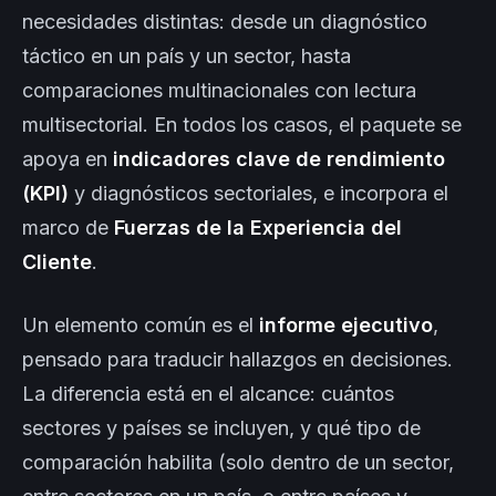
necesidades distintas: desde un diagnóstico
táctico en un país y un sector, hasta
comparaciones multinacionales con lectura
multisectorial. En todos los casos, el paquete se
apoya en
indicadores clave de rendimiento
(KPI)
y diagnósticos sectoriales, e incorpora el
marco de
Fuerzas de la Experiencia del
Cliente
.
Un elemento común es el
informe ejecutivo
,
pensado para traducir hallazgos en decisiones.
La diferencia está en el alcance: cuántos
sectores y países se incluyen, y qué tipo de
comparación habilita (solo dentro de un sector,