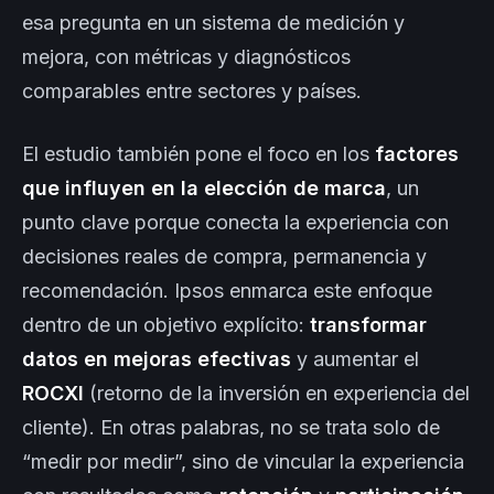
esa pregunta en un sistema de medición y
mejora, con métricas y diagnósticos
comparables entre sectores y países.
El estudio también pone el foco en los
factores
que influyen en la elección de marca
, un
punto clave porque conecta la experiencia con
decisiones reales de compra, permanencia y
recomendación. Ipsos enmarca este enfoque
dentro de un objetivo explícito:
transformar
datos en mejoras efectivas
y aumentar el
ROCXI
(retorno de la inversión en experiencia del
cliente). En otras palabras, no se trata solo de
“medir por medir”, sino de vincular la experiencia