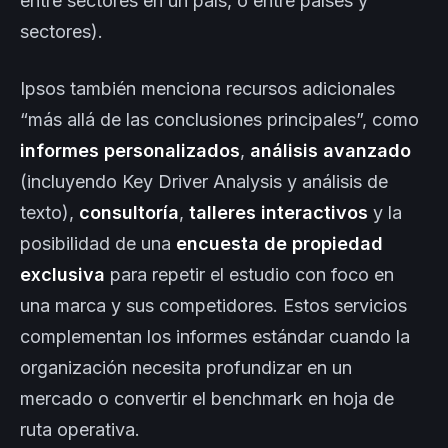
entre sectores en un país, o entre países y
sectores).
Ipsos también menciona recursos adicionales
“más allá de las conclusiones principales”, como
informes personalizados
,
análisis avanzado
(incluyendo Key Driver Analysis y análisis de
texto),
consultoría
,
talleres interactivos
y la
posibilidad de una
encuesta de propiedad
exclusiva
para repetir el estudio con foco en
una marca y sus competidores. Estos servicios
complementan los informes estándar cuando la
organización necesita profundizar en un
mercado o convertir el benchmark en hoja de
ruta operativa.