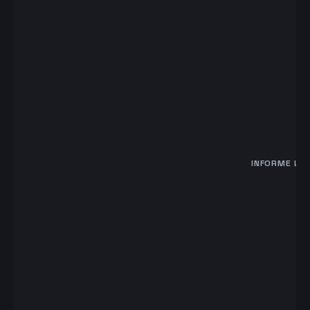
INFORME LO