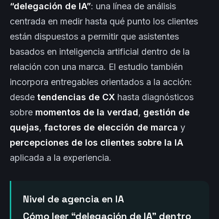
“delegación de IA”
: una línea de análisis
centrada en medir hasta qué punto los clientes
están dispuestos a permitir que asistentes
basados en inteligencia artificial dentro de la
relación con una marca. El estudio también
incorpora entregables orientados a la acción:
desde
tendencias de CX
hasta diagnósticos
sobre
momentos de la verdad
,
gestión de
quejas
,
factores de elección de marca
y
percepciones de los clientes sobre la IA
aplicada a la experiencia.
Nivel de agencia en IA
Cómo leer “delegación de IA” dentro