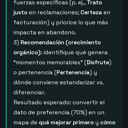
fuerzas específicas (p. ej.,
Trato
justo
en reclamaciones;
Certeza
en
facturación) y priorice lo que más
impacta en abandono.
3)
Recomendación (crecimiento
orgánico):
identifique qué genera
“momentos memorables” (
Disfrute
)
o pertenencia (
Pertenencia
) y
dónde conviene estandarizar vs.
diferenciar.
Resultado esperado: convertir el
dato de preferencia (70%) en un
mapa de
qué mejorar primero
y
cómo