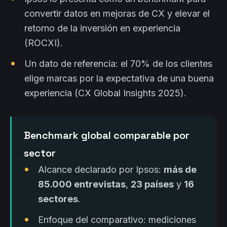
convertir datos en mejoras de CX y elevar el
retorno de la inversión en experiencia
(ROCXI).
Un dato de referencia: el 70% de los clientes
elige marcas por la expectativa de una buena
experiencia (CX Global Insights 2025).
Benchmark global comparable por
sector
Alcance declarado por Ipsos:
más de
85.000 entrevistas
,
23 países
y
16
sectores
.
Enfoque del comparativo: mediciones