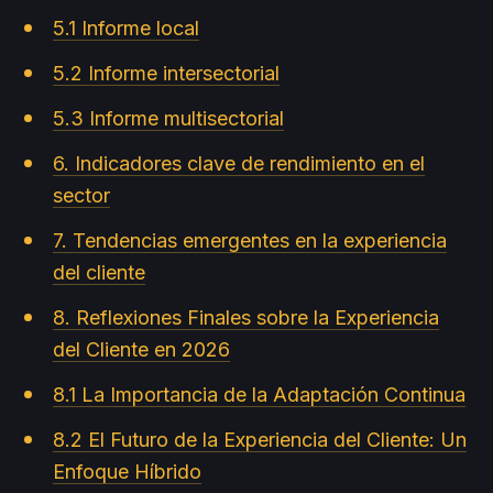
5.1 Informe local
5.2 Informe intersectorial
5.3 Informe multisectorial
6. Indicadores clave de rendimiento en el
sector
7. Tendencias emergentes en la experiencia
del cliente
8. Reflexiones Finales sobre la Experiencia
del Cliente en 2026
8.1 La Importancia de la Adaptación Continua
8.2 El Futuro de la Experiencia del Cliente: Un
Enfoque Híbrido