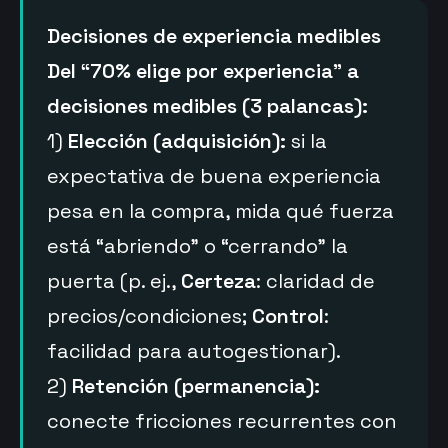
Decisiones de experiencia medibles
Del “70% elige por experiencia” a
decisiones medibles (3 palancas):
1)
Elección (adquisición):
si la
expectativa de buena experiencia
pesa en la compra, mida qué fuerza
está “abriendo” o “cerrando” la
puerta (p. ej.,
Certeza
: claridad de
precios/condiciones;
Control
:
facilidad para autogestionar).
2)
Retención (permanencia):
conecte fricciones recurrentes con