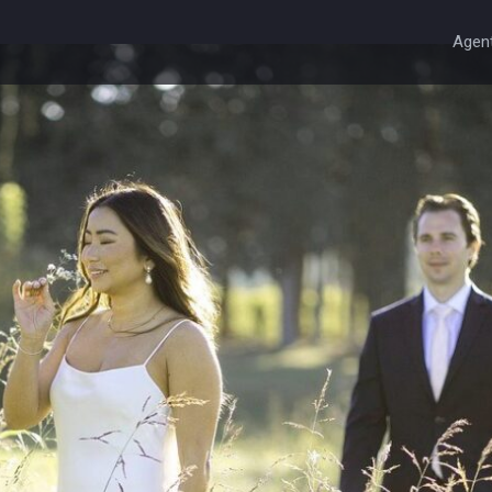
Agent