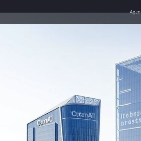
Agent