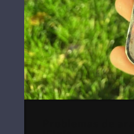
Problemas de ara