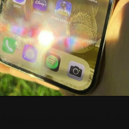
ñazos en el iPhone 17 Pro