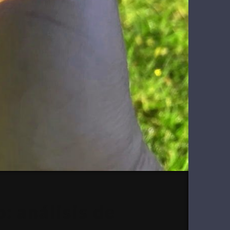
: análisis de