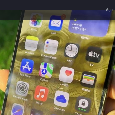
Agent