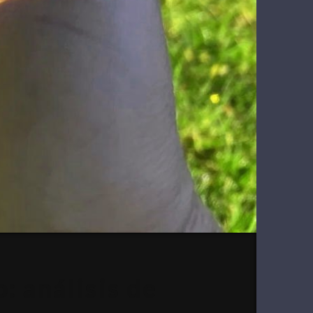
: análisis de