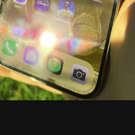
ñazos en el iPhone 17 Pro