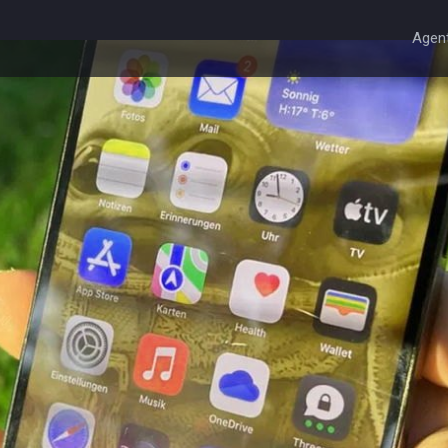
Agent