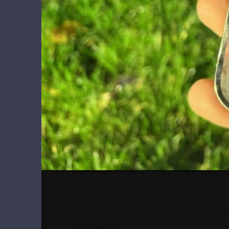
Problemas de ara