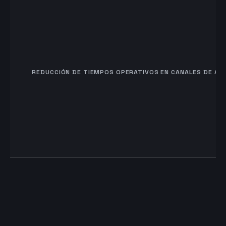
REDUCCIÓN DE TIEMPOS OPERATIVOS EN CANALES DE AT