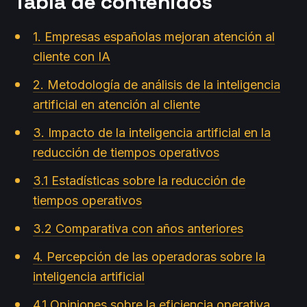
Tabla de contenidos
1. Empresas españolas mejoran atención al
cliente con IA
2. Metodología de análisis de la inteligencia
artificial en atención al cliente
3. Impacto de la inteligencia artificial en la
reducción de tiempos operativos
3.1 Estadísticas sobre la reducción de
tiempos operativos
3.2 Comparativa con años anteriores
4. Percepción de las operadoras sobre la
inteligencia artificial
4.1 Opiniones sobre la eficiencia operativa