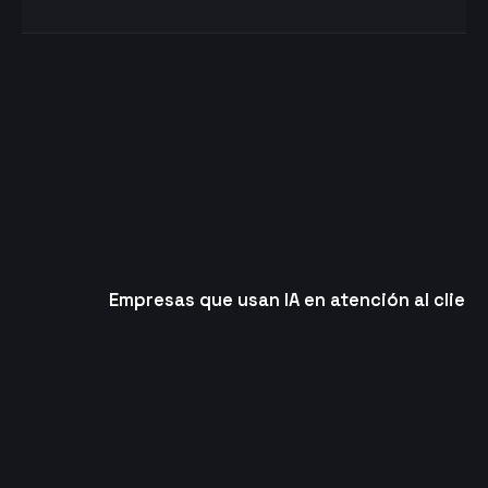
Empresas que usan IA en atención al client