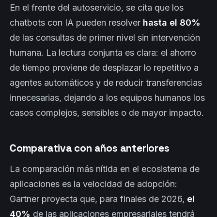
En el frente del autoservicio, se cita que los
chatbots con IA pueden resolver
hasta el 80%
de las consultas de primer nivel sin intervención
humana. La lectura conjunta es clara: el ahorro
de tiempo proviene de desplazar lo repetitivo a
agentes automáticos y de reducir transferencias
innecesarias, dejando a los equipos humanos los
casos complejos, sensibles o de mayor impacto.
Comparativa con años anteriores
La comparación más nítida en el ecosistema de
aplicaciones es la velocidad de adopción:
Gartner proyecta que, para finales de 2026,
el
40%
de las aplicaciones empresariales tendrá