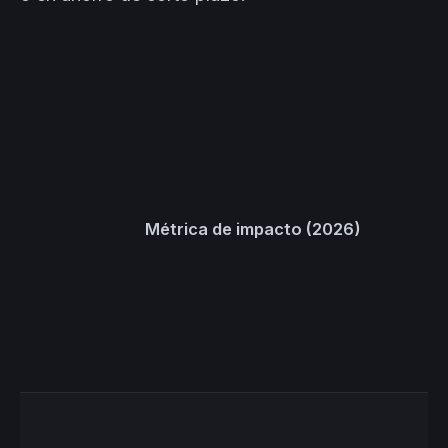
Métrica de impacto (2026)