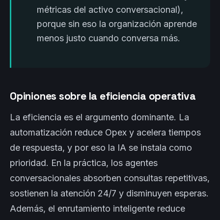
métricas del activo conversacional),
porque sin eso la organización aprende
menos justo cuando conversa más.
Opiniones sobre la eficiencia operativa
La eficiencia es el argumento dominante. La
automatización reduce Opex y acelera tiempos
de respuesta, y por eso la IA se instala como
prioridad. En la práctica, los agentes
conversacionales absorben consultas repetitivas,
sostienen la atención 24/7 y disminuyen esperas.
Además, el enrutamiento inteligente reduce