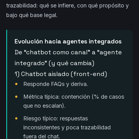
trazabilidad: qué se infiere, con qué propósito y
bajo qué base legal.
Evolución hacia agentes integrados
De “chatbot como canal” a “agente
integrado” (y qué cambia)
1) Chatbot aislado (front-end)
Responde FAQs y deriva.
Métrica típica: contención (% de casos
que no escalan).
Riesgo típico: respuestas
inconsistentes y poca trazabilidad
fuera del chat.