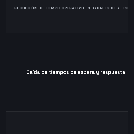
REDUCCIÓN DE TIEMPO OPERATIVO EN CANALES DE ATENCI
Caída de tiempos de espera y respuesta