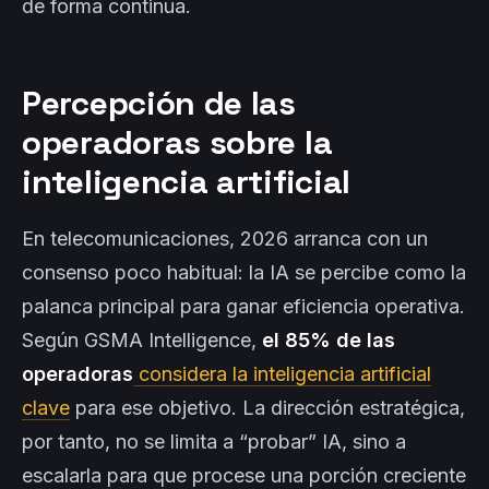
de forma continua.
Percepción de las
operadoras sobre la
inteligencia artificial
En telecomunicaciones, 2026 arranca con un
consenso poco habitual: la IA se percibe como la
palanca principal para ganar eficiencia operativa.
Según GSMA Intelligence,
el 85% de las
operadoras
considera la inteligencia artificial
clave
para ese objetivo. La dirección estratégica,
por tanto, no se limita a “probar” IA, sino a
escalarla para que procese una porción creciente