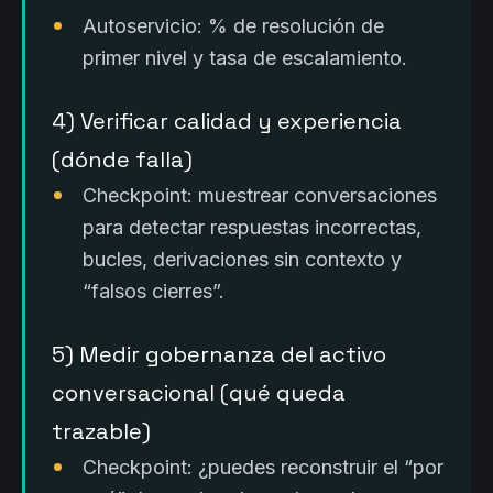
Autoservicio: % de resolución de
primer nivel y tasa de escalamiento.
4) Verificar calidad y experiencia
(dónde falla)
Checkpoint: muestrear conversaciones
para detectar respuestas incorrectas,
bucles, derivaciones sin contexto y
“falsos cierres”.
5) Medir gobernanza del activo
conversacional (qué queda
trazable)
Checkpoint: ¿puedes reconstruir el “por