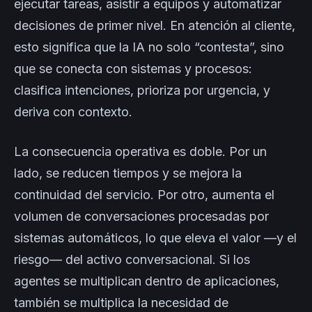
ejecutar tareas, asistir a equipos y automatizar
decisiones de primer nivel. En atención al cliente,
esto significa que la IA no solo “contesta”, sino
que se conecta con sistemas y procesos:
clasifica intenciones, prioriza por urgencia, y
deriva con contexto.
La consecuencia operativa es doble. Por un
lado, se reducen tiempos y se mejora la
continuidad del servicio. Por otro, aumenta el
volumen de conversaciones procesadas por
sistemas automáticos, lo que eleva el valor —y el
riesgo— del activo conversacional. Si los
agentes se multiplican dentro de aplicaciones,
también se multiplica la necesidad de