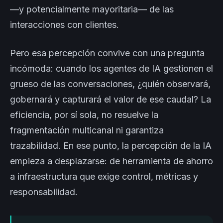
—y potencialmente mayoritaria— de las
interacciones con clientes.
Pero esa percepción convive con una pregunta
incómoda: cuando los agentes de IA gestionen el
grueso de las conversaciones, ¿quién observará,
gobernará y capturará el valor de ese caudal? La
eficiencia, por sí sola, no resuelve la
fragmentación multicanal ni garantiza
trazabilidad. En ese punto, la percepción de la IA
empieza a desplazarse: de herramienta de ahorro
a infraestructura que exige control, métricas y
responsabilidad.