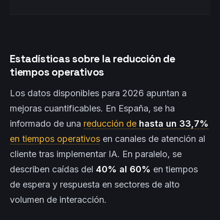
Estadísticas sobre la reducción de
tiempos operativos
Los datos disponibles para 2026 apuntan a
mejoras cuantificables. En España, se ha
informado de una
reducción de
hasta un 33,7%
en tiempos operativos
en canales de atención al
cliente tras implementar IA. En paralelo, se
describen caídas del
40% al 60%
en tiempos
de espera y respuesta en sectores de alto
volumen de interacción.