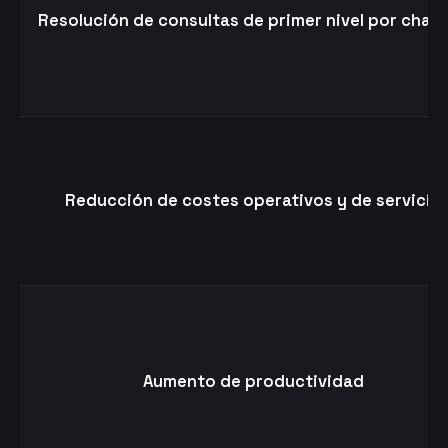
Resolución de consultas de primer nivel por chat
Reducción de costes operativos y de servicio
Aumento de productividad