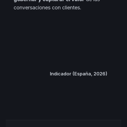
conversaciones con clientes.
Indicador (España, 2026)