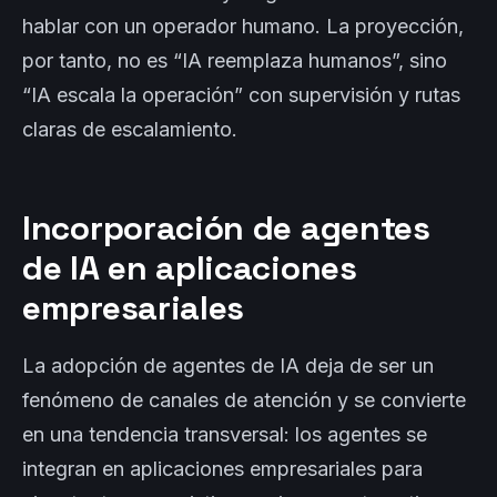
hablar con un operador humano. La proyección,
por tanto, no es “IA reemplaza humanos”, sino
“IA escala la operación” con supervisión y rutas
claras de escalamiento.
Incorporación de agentes
de IA en aplicaciones
empresariales
La adopción de agentes de IA deja de ser un
fenómeno de canales de atención y se convierte
en una tendencia transversal: los agentes se
integran en aplicaciones empresariales para