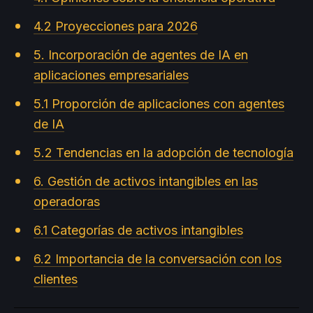
4.2 Proyecciones para 2026
5. Incorporación de agentes de IA en
aplicaciones empresariales
5.1 Proporción de aplicaciones con agentes
de IA
5.2 Tendencias en la adopción de tecnología
6. Gestión de activos intangibles en las
operadoras
6.1 Categorías de activos intangibles
6.2 Importancia de la conversación con los
clientes