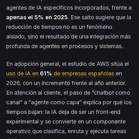
agentes de IA específicos incorporados, frente a
apenas el 5% en 2025
. Ese salto sugiere que la
reducción de tiempos no es un fenómeno
aislado, sino el resultado de una integración más
profunda de agentes en procesos y sistemas.
En adopción general, el estudio de AWS sitúa el
uso de IA en
61%
de empresas españolas
en
2026, con un incremento frente al año anterior.
En atención al cliente, el paso de “chatbot como
canal” a “agente como capa” explica por qué los
tiempos bajan: la IA deja de ser un front-end
experimental y se convierte en un componente
operativo que clasifica, enruta y ejecuta tareas