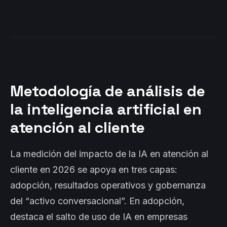
Metodología de análisis de
la inteligencia artificial en
atención al cliente
La medición del impacto de la IA en atención al
cliente en 2026 se apoya en tres capas:
adopción, resultados operativos y gobernanza
del “activo conversacional”. En adopción,
destaca el salto de uso de IA en empresas