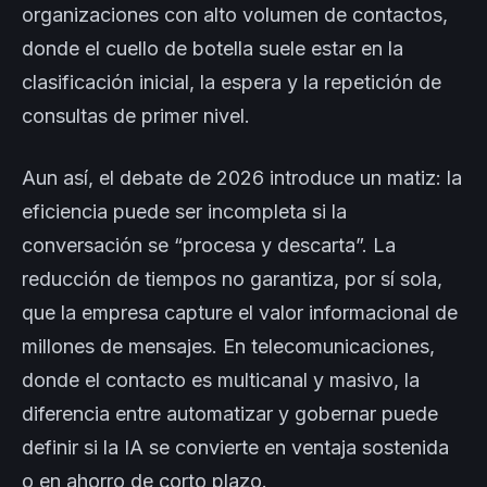
organizaciones con alto volumen de contactos,
donde el cuello de botella suele estar en la
clasificación inicial, la espera y la repetición de
consultas de primer nivel.
Aun así, el debate de 2026 introduce un matiz: la
eficiencia puede ser incompleta si la
conversación se “procesa y descarta”. La
reducción de tiempos no garantiza, por sí sola,
que la empresa capture el valor informacional de
millones de mensajes. En telecomunicaciones,
donde el contacto es multicanal y masivo, la
diferencia entre automatizar y gobernar puede
definir si la IA se convierte en ventaja sostenida
o en ahorro de corto plazo.