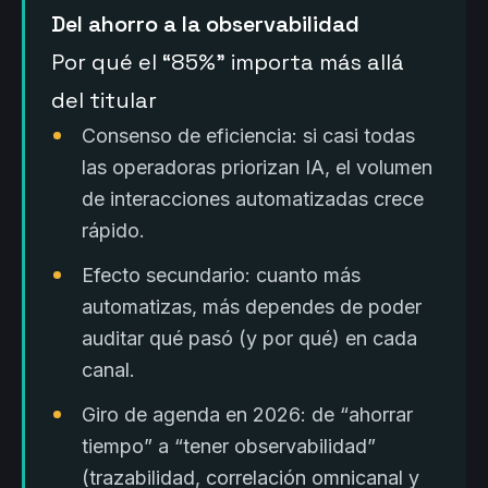
Del ahorro a la observabilidad
Por qué el “85%” importa más allá
del titular
Consenso de eficiencia: si casi todas
las operadoras priorizan IA, el volumen
de interacciones automatizadas crece
rápido.
Efecto secundario: cuanto más
automatizas, más dependes de poder
auditar qué pasó (y por qué) en cada
canal.
Giro de agenda en 2026: de “ahorrar
tiempo” a “tener observabilidad”
(trazabilidad, correlación omnicanal y