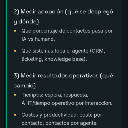
2) Medir adopción (qué se desplegó
y dónde)
Qué porcentaje de contactos pasa por
IA vs humano.
Qué sistemas toca el agente (CRM,
ticketing, knowledge base).
3) Medir resultados operativos (qué
cambió)
Tiempos: espera, respuesta,
AHT/tiempo operativo por interacción.
Costes y productividad: coste por
contacto, contactos por agente.