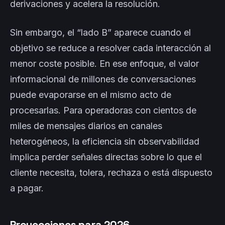
derivaciones y acelera la resolución.
Sin embargo, el “lado B” aparece cuando el
objetivo se reduce a resolver cada interacción al
menor coste posible. En ese enfoque, el valor
informacional de millones de conversaciones
puede evaporarse en el mismo acto de
procesarlas. Para operadoras con cientos de
miles de mensajes diarios en canales
heterogéneos, la eficiencia sin observabilidad
implica perder señales directas sobre lo que el
cliente necesita, tolera, rechaza o está dispuesto
a pagar.
Proyecciones para 2026