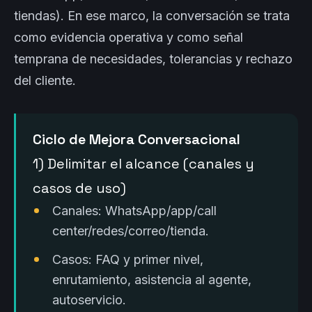
tiendas). En ese marco, la conversación se trata
como evidencia operativa y como señal
temprana de necesidades, tolerancias y rechazo
del cliente.
Ciclo de Mejora Conversacional
1) Delimitar el alcance (canales y
casos de uso)
Canales: WhatsApp/app/call
center/redes/correo/tienda.
Casos: FAQ y primer nivel,
enrutamiento, asistencia al agente,
autoservicio.