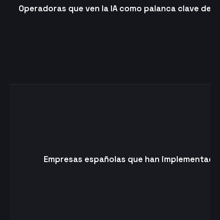
Operadoras que ven la IA como palanca clave de e
Empresas españolas que han implementado 