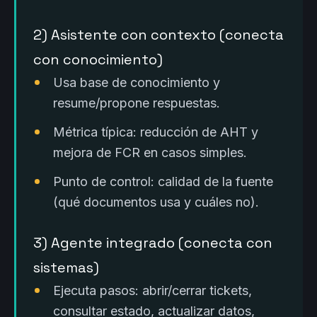
2) Asistente con contexto (conecta
con conocimiento)
Usa base de conocimiento y
resume/propone respuestas.
Métrica típica: reducción de AHT y
mejora de FCR en casos simples.
Punto de control: calidad de la fuente
(qué documentos usa y cuáles no).
3) Agente integrado (conecta con
sistemas)
Ejecuta pasos: abrir/cerrar tickets,
consultar estado, actualizar datos,