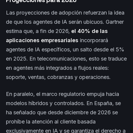
Las proyecciones de adopción refuerzan la idea
de que los agentes de IA serán ubicuos. Gartner
estima que, a fin de 2026,
el 40% de las
aplicaciones empresariales
incorporará
agentes de IA específicos, un salto desde el 5%
en 2025. En telecomunicaciones, esto se traduce
en agentes más integrados a flujos reales:
soporte, ventas, cobranzas y operaciones.
En paralelo, el marco regulatorio empuja hacia
modelos híbridos y controlados. En España, se
ha señalado que desde diciembre de 2026 se
prohíbe la atención al cliente basada
exclusivamente en IA y se garantiza el derecho a