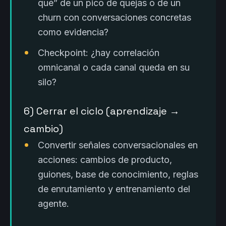
qué” de un pico de quejas o de un
churn con conversaciones concretas
como evidencia?
Checkpoint: ¿hay correlación
omnicanal o cada canal queda en su
silo?
6) Cerrar el ciclo (aprendizaje →
cambio)
Convertir señales conversacionales en
acciones: cambios de producto,
guiones, base de conocimiento, reglas
de enrutamiento y entrenamiento del
agente.