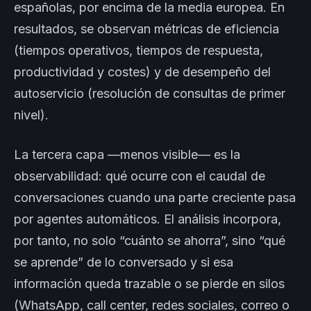
españolas, por encima de la media europea. En
resultados, se observan métricas de eficiencia
(tiempos operativos, tiempos de respuesta,
productividad y costes) y de desempeño del
autoservicio (resolución de consultas de primer
nivel).
La tercera capa —menos visible— es la
observabilidad: qué ocurre con el caudal de
conversaciones cuando una parte creciente pasa
por agentes automáticos. El análisis incorpora,
por tanto, no solo “cuánto se ahorra”, sino “qué
se aprende” de lo conversado y si esa
información queda trazable o se pierde en silos
(WhatsApp, call center, redes sociales, correo o