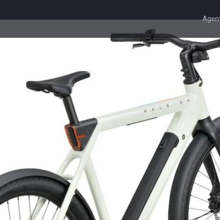
Agent