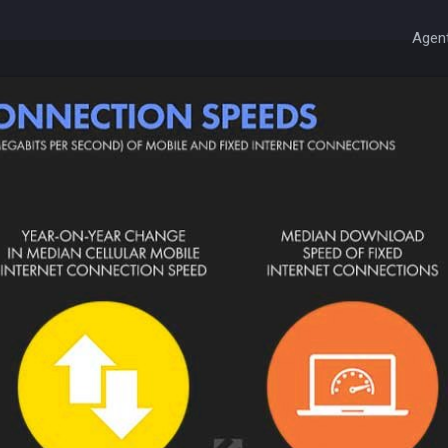
Agent