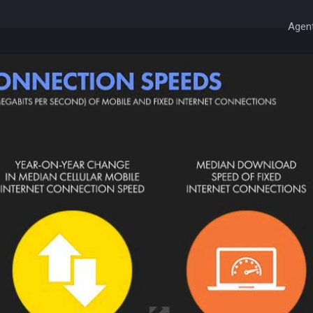
Agent