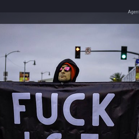
Agent