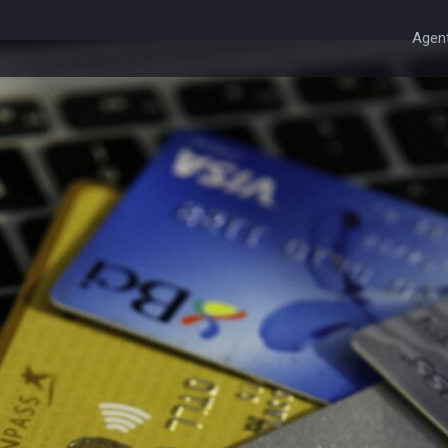
Agent