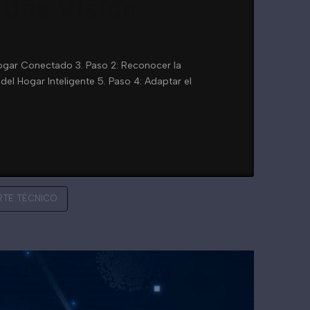
 Una Visión
Hogar Conectado 3. Paso 2: Reconocer la
el Hogar Inteligente 5. Paso 4: Adaptar el
RTE TÉCNICO