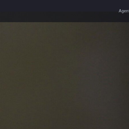
Agent