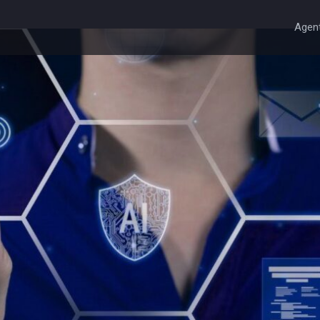
Agent