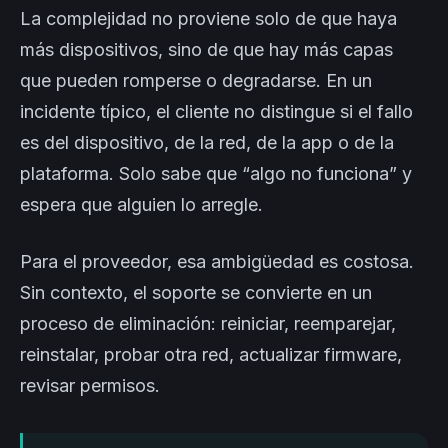
La complejidad no proviene solo de que haya
más dispositivos, sino de que hay más capas
que pueden romperse o degradarse. En un
incidente típico, el cliente no distingue si el fallo
es del dispositivo, de la red, de la app o de la
plataforma. Solo sabe que “algo no funciona” y
espera que alguien lo arregle.
Para el proveedor, esa ambigüedad es costosa.
Sin contexto, el soporte se convierte en un
proceso de eliminación: reiniciar, reemparejar,
reinstalar, probar otra red, actualizar firmware,
revisar permisos.