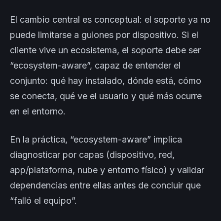
El cambio central es conceptual: el soporte ya no
puede limitarse a guiones por dispositivo. Si el
cliente vive un ecosistema, el soporte debe ser
“ecosystem-aware”, capaz de entender el
conjunto: qué hay instalado, dónde está, cómo
se conecta, qué ve el usuario y qué más ocurre
en el entorno.
En la práctica, “ecosystem-aware” implica
diagnosticar por capas (dispositivo, red,
app/plataforma, nube y entorno físico) y validar
dependencias entre ellas antes de concluir que
“falló el equipo”.