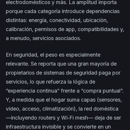
electrodomésticos y más. La amplitud importa
porque cada categoría introduce dependencias
distintas: energía, conectividad, ubicación,
calibración, permisos de app, compatibilidades y,
a menudo, servicios asociados.
En seguridad, el peso es especialmente
relevante. Se reporta que una gran mayoría de
propietarios de sistemas de seguridad paga por
servicios, lo que refuerza la lógica de
“experiencia continua” frente a “compra puntual”.
Y, a medida que el hogar suma capas (sensores,
video, acceso, climatización), la red doméstica
—incluyendo routers y Wi‑Fi mesh— deja de ser
infraestructura invisible y se convierte en un