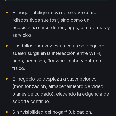
El hogar inteligente ya no se vive como
“dispositivos sueltos”, sino como un
ecosistema único de red, apps, plataformas y
servicios.
Los fallos rara vez están en un solo equipo:
suelen surgir en la interacción entre Wi‑Fi,
hubs, permisos, firmware, nube y entorno
físico.
El negocio se desplaza a suscripciones
(monitorización, almacenamiento de video,
planes de cuidado), elevando la exigencia de
soporte continuo.
Sin “visibilidad del hogar” (ubicación,