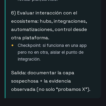
6) Evaluar interacción con el
ecosistema: hubs, integraciones,
automatizaciones, control desde
otra plataforma.
Checkpoint: si funciona en una app
pero no en otra, aislar el punto de
integración.
Salida: documentar la capa
sospechosa + la evidencia
observada (no solo “probamos X”).