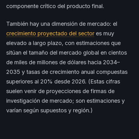
componente crítico del producto final.
También hay una dimensión de mercado: el
crecimiento proyectado del sector
es muy
elevado a largo plazo, con estimaciones que
sitúan el tamaño del mercado global en cientos
de miles de millones de dólares hacia 2034–
2035 y tasas de crecimiento anual compuestas
superiores al 20% desde 2026. (Estas cifras
suelen venir de proyecciones de firmas de
investigación de mercado; son estimaciones y
varían según supuestos y región.)