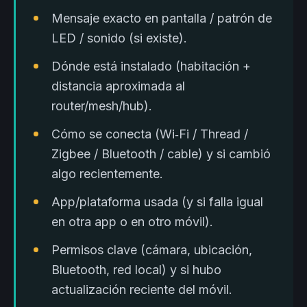
Mensaje exacto en pantalla / patrón de
LED / sonido (si existe).
Dónde está instalado (habitación +
distancia aproximada al
router/mesh/hub).
Cómo se conecta (Wi‑Fi / Thread /
Zigbee / Bluetooth / cable) y si cambió
algo recientemente.
App/plataforma usada (y si falla igual
en otra app o en otro móvil).
Permisos clave (cámara, ubicación,
Bluetooth, red local) y si hubo
actualización reciente del móvil.