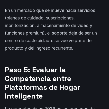
En un mercado que se mueve hacia servicios
(planes de cuidado, suscripciones,
monitorización, almacenamiento de video y
funciones premium), el soporte deja de ser un
centro de coste aislado: se vuelve parte del
producto y del ingreso recurrente.
Paso 5: Evaluar la
Competencia entre
Plataformas de Hogar
Inteligente
La competencia en 2026 es, en gran medida,