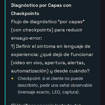
Diagnóstico por Capas con
Checkpoints
Flujo de diagnóstico “por capas”
(con checkpoints) para reducir
ensayo‑error:
1) Definir el síntoma en lenguaje de
experiencia: ¿qué dejó de funcionar
(video en vivo, apertura, alertas,
automatización) y desde cuándo?
Checkpoint: si el cliente no puede
describirlo, pedir una señal observable
(mensaje exacto, LED, captura).