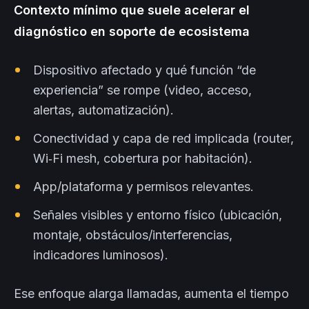
Contexto mínimo que suele acelerar el
diagnóstico en soporte de ecosistema
Dispositivo afectado y qué función “de
experiencia” se rompe (video, acceso,
alertas, automatización).
Conectividad y capa de red implicada (router,
Wi‑Fi mesh, cobertura por habitación).
App/plataforma y permisos relevantes.
Señales visibles y entorno físico (ubicación,
montaje, obstáculos/interferencias,
indicadores luminosos).
Ese enfoque alarga llamadas, aumenta el tiempo