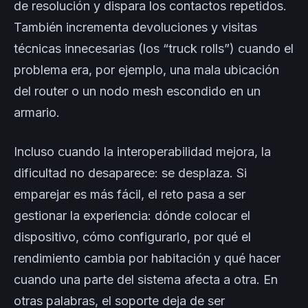
de resolución y dispara los contactos repetidos.
También incrementa devoluciones y visitas
técnicas innecesarias (los “truck rolls”) cuando el
problema era, por ejemplo, una mala ubicación
del router o un nodo mesh escondido en un
armario.
Incluso cuando la interoperabilidad mejora, la
dificultad no desaparece: se desplaza. Si
emparejar es más fácil, el reto pasa a ser
gestionar la experiencia: dónde colocar el
dispositivo, cómo configurarlo, por qué el
rendimiento cambia por habitación y qué hacer
cuando una parte del sistema afecta a otra. En
otras palabras, el soporte deja de ser