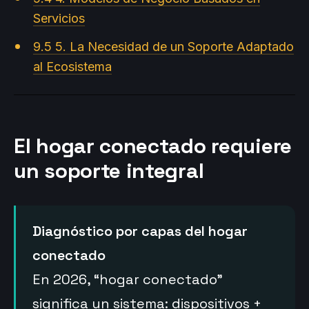
Servicios
9.5 5. La Necesidad de un Soporte Adaptado
al Ecosistema
El hogar conectado requiere
un soporte integral
Diagnóstico por capas del hogar
conectado
En 2026, “hogar conectado”
significa un sistema: dispositivos +