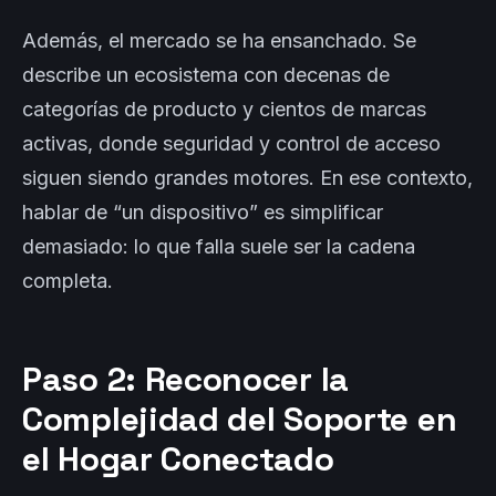
Además, el mercado se ha ensanchado. Se
describe un ecosistema con decenas de
categorías de producto y cientos de marcas
activas, donde seguridad y control de acceso
siguen siendo grandes motores. En ese contexto,
hablar de “un dispositivo” es simplificar
demasiado: lo que falla suele ser la cadena
completa.
Paso 2: Reconocer la
Complejidad del Soporte en
el Hogar Conectado