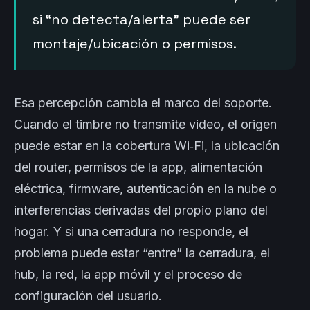
si “no detecta/alerta” puede ser
montaje/ubicación o permisos.
Esa percepción cambia el marco del soporte.
Cuando el timbre no transmite video, el origen
puede estar en la cobertura Wi‑Fi, la ubicación
del router, permisos de la app, alimentación
eléctrica, firmware, autenticación en la nube o
interferencias derivadas del propio plano del
hogar. Y si una cerradura no responde, el
problema puede estar “entre” la cerradura, el
hub, la red, la app móvil y el proceso de
configuración del usuario.