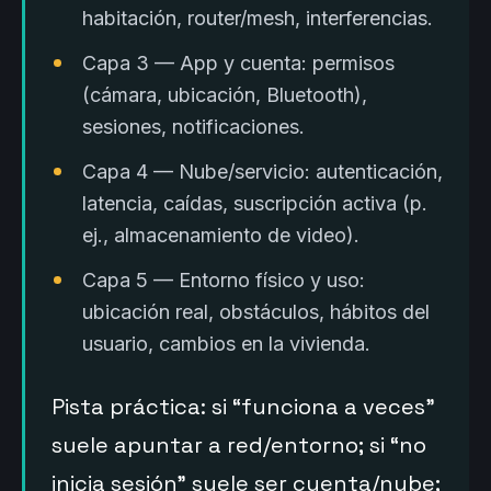
habitación, router/mesh, interferencias.
Capa 3 — App y cuenta: permisos
(cámara, ubicación, Bluetooth),
sesiones, notificaciones.
Capa 4 — Nube/servicio: autenticación,
latencia, caídas, suscripción activa (p.
ej., almacenamiento de video).
Capa 5 — Entorno físico y uso:
ubicación real, obstáculos, hábitos del
usuario, cambios en la vivienda.
Pista práctica: si “funciona a veces”
suele apuntar a red/entorno; si “no
inicia sesión” suele ser cuenta/nube;