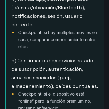
(cámara/ubicación/Bluetooth),
notificaciones, sesión, usuario
correcto.
Checkpoint: si hay múltiples móviles en
casa, comparar comportamiento entre
ellos.
5) Confirmar nube/servicio: estado
de suscripción, autenticación,
servicios asociados (p. ej.,
almacenamiento), caídas puntuales.
Checkpoint: si el dispositivo está
“online” pero la función premium no,
revisar plan/servicio.