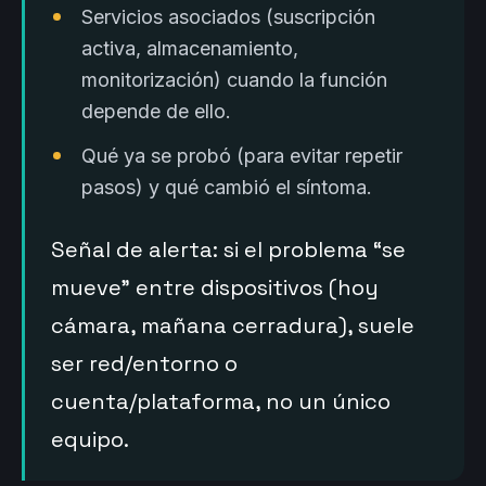
Servicios asociados (suscripción
activa, almacenamiento,
monitorización) cuando la función
depende de ello.
Qué ya se probó (para evitar repetir
pasos) y qué cambió el síntoma.
Señal de alerta: si el problema “se
mueve” entre dispositivos (hoy
cámara, mañana cerradura), suele
ser red/entorno o
cuenta/plataforma, no un único
equipo.