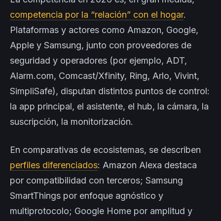
competencia por la “relación” con el hogar
.
Plataformas y actores como Amazon, Google,
Apple y Samsung, junto con proveedores de
seguridad y operadores (por ejemplo, ADT,
Alarm.com, Comcast/Xfinity, Ring, Arlo, Vivint,
SimpliSafe), disputan distintos puntos de control:
la app principal, el asistente, el hub, la cámara, la
suscripción, la monitorización.
En comparativas de ecosistemas, se describen
perfiles diferenciados
: Amazon Alexa destaca
por compatibilidad con terceros; Samsung
SmartThings por enfoque agnóstico y
multiprotocolo; Google Home por amplitud y