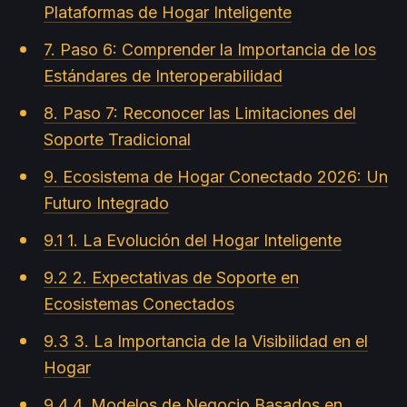
Plataformas de Hogar Inteligente
7. Paso 6: Comprender la Importancia de los
Estándares de Interoperabilidad
8. Paso 7: Reconocer las Limitaciones del
Soporte Tradicional
9. Ecosistema de Hogar Conectado 2026: Un
Futuro Integrado
9.1 1. La Evolución del Hogar Inteligente
9.2 2. Expectativas de Soporte en
Ecosistemas Conectados
9.3 3. La Importancia de la Visibilidad en el
Hogar
9.4 4. Modelos de Negocio Basados en