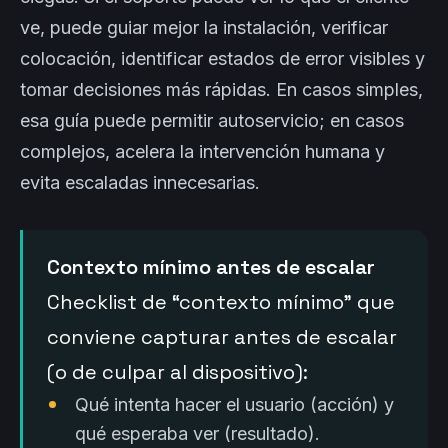
ve, puede guiar mejor la instalación, verificar
colocación, identificar estados de error visibles y
tomar decisiones más rápidas. En casos simples,
esa guía puede permitir autoservicio; en casos
complejos, acelera la intervención humana y
evita escaladas innecesarias.
Contexto mínimo antes de escalar
Checklist de “contexto mínimo” que
conviene capturar antes de escalar
(o de culpar al dispositivo):
Qué intenta hacer el usuario (acción) y
qué esperaba ver (resultado).