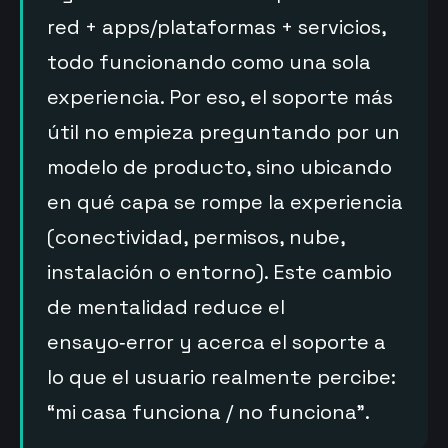
red + apps/plataformas + servicios,
todo funcionando como una sola
experiencia. Por eso, el soporte más
útil no empieza preguntando por un
modelo de producto, sino ubicando
en qué capa se rompe la experiencia
(conectividad, permisos, nube,
instalación o entorno). Este cambio
de mentalidad reduce el
ensayo‑error y acerca el soporte a
lo que el usuario realmente percibe:
“mi casa funciona / no funciona”.