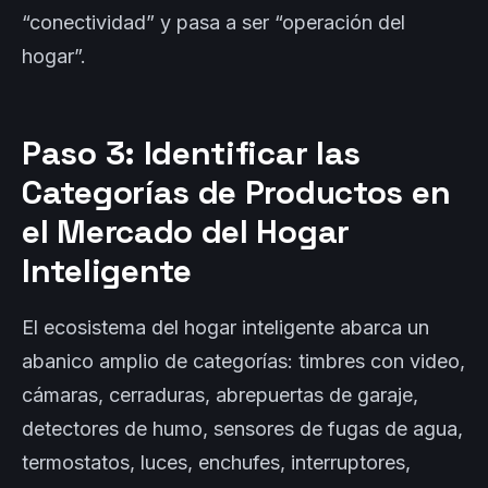
“conectividad” y pasa a ser “operación del
hogar”.
Paso 3: Identificar las
Categorías de Productos en
el Mercado del Hogar
Inteligente
El ecosistema del hogar inteligente abarca un
abanico amplio de categorías: timbres con video,
cámaras, cerraduras, abrepuertas de garaje,
detectores de humo, sensores de fugas de agua,
termostatos, luces, enchufes, interruptores,