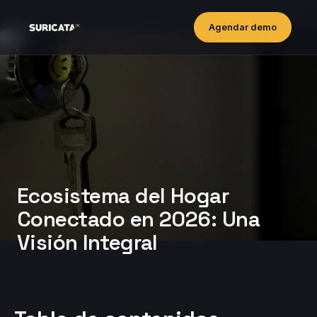
Agendar demo
Ecosistema del Hogar
Conectado en 2026: Una
Visión Integral