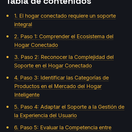
Tabla de contenidos
1. El hogar conectado requiere un soporte
integral
2. Paso 1: Comprender el Ecosistema del
Hogar Conectado
3. Paso 2: Reconocer la Complejidad del
Soporte en el Hogar Conectado
4. Paso 3: Identificar las Categorías de
Productos en el Mercado del Hogar
Inteligente
5. Paso 4: Adaptar el Soporte a la Gestión de
la Experiencia del Usuario
6. Paso 5: Evaluar la Competencia entre