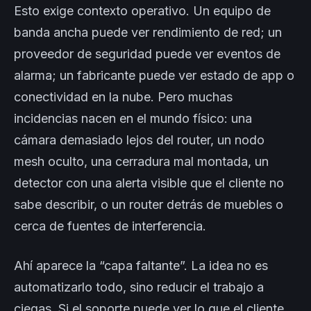
Esto exige contexto operativo. Un equipo de
banda ancha puede ver rendimiento de red; un
proveedor de seguridad puede ver eventos de
alarma; un fabricante puede ver estado de app o
conectividad en la nube. Pero muchas
incidencias nacen en el mundo físico: una
cámara demasiado lejos del router, un nodo
mesh oculto, una cerradura mal montada, un
detector con una alerta visible que el cliente no
sabe describir, o un router detrás de muebles o
cerca de fuentes de interferencia.
Ahí aparece la “capa faltante”. La idea no es
automatizarlo todo, sino reducir el trabajo a
ciegas. Si el soporte puede ver lo que el cliente