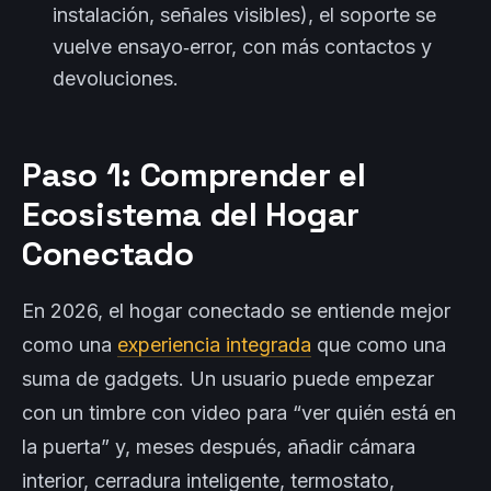
instalación, señales visibles), el soporte se
vuelve ensayo‑error, con más contactos y
devoluciones.
Paso 1: Comprender el
Ecosistema del Hogar
Conectado
En 2026, el hogar conectado se entiende mejor
como una
experiencia integrada
que como una
suma de gadgets. Un usuario puede empezar
con un timbre con video para “ver quién está en
la puerta” y, meses después, añadir cámara
interior, cerradura inteligente, termostato,