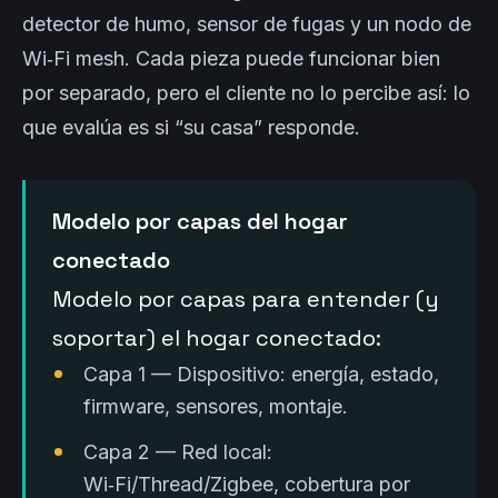
detector de humo, sensor de fugas y un nodo de
Wi‑Fi mesh. Cada pieza puede funcionar bien
por separado, pero el cliente no lo percibe así: lo
que evalúa es si “su casa” responde.
Modelo por capas del hogar
conectado
Modelo por capas para entender (y
soportar) el hogar conectado:
Capa 1 — Dispositivo: energía, estado,
firmware, sensores, montaje.
Capa 2 — Red local:
Wi‑Fi/Thread/Zigbee, cobertura por