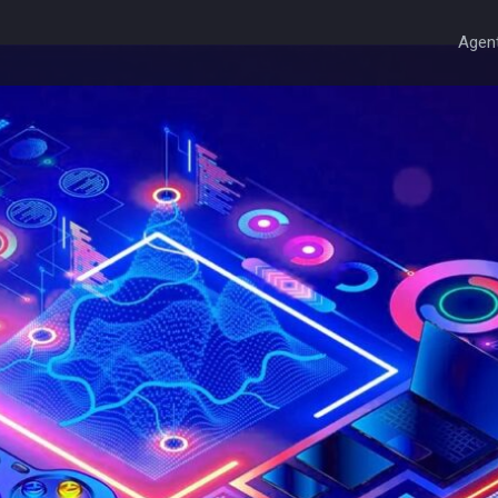
Agent