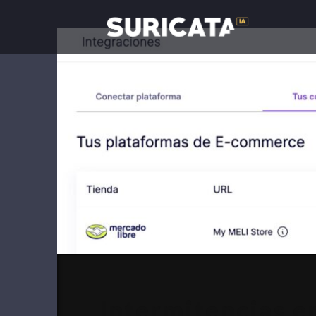
Intermitencias e