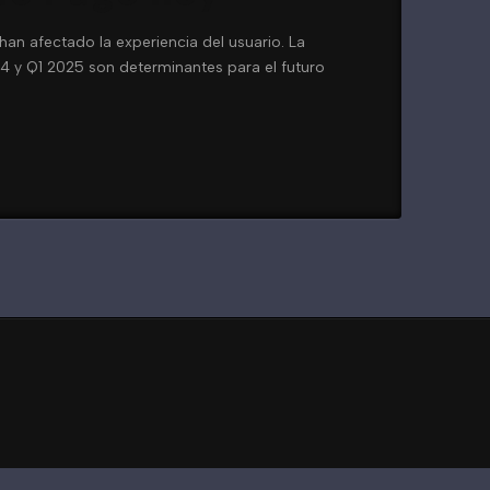
n afectado la experiencia del usuario. La
4 y Q1 2025 son determinantes para el futuro