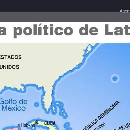
Agent