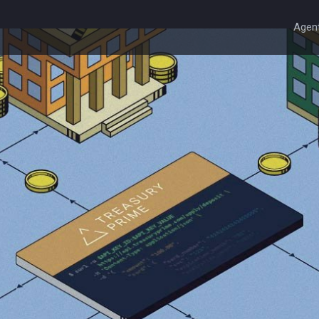
Agent