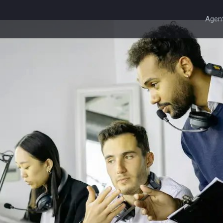
Agent