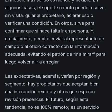
algunos casos, el soporte remoto puede resolver
sin visita: guiar al propietario, aclarar uso o
verificar una condición. En otros, sirve para
confirmar que sí hace falta ir en persona. Y,
crucialmente, permite enviar al representante de
campo o al oficio correcto con la información
adecuada, evitando el patrón de “ir a mirar” para
luego volver a ir a arreglar.
Las expectativas, además, varían por región y
segmento: hay propietarios que aceptan bien
una interacción remota y otros que esperan
revisión presencial. El futuro, según esta
tendencia, no es 100% remoto; es un servicio