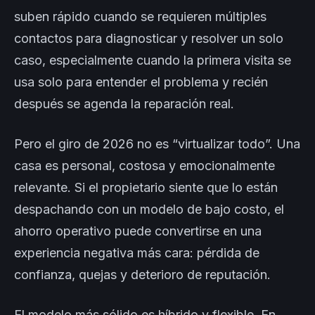
suben rápido cuando se requieren múltiples
contactos para diagnosticar y resolver un solo
caso, especialmente cuando la primera visita se
usa solo para entender el problema y recién
después se agenda la reparación real.
Pero el giro de 2026 no es “virtualizar todo”. Una
casa es personal, costosa y emocionalmente
relevante. Si el propietario siente que lo están
despachando con un modelo de bajo costo, el
ahorro operativo puede convertirse en una
experiencia negativa más cara: pérdida de
confianza, quejas y deterioro de reputación.
El modelo más sólido es híbrido y flexible. En