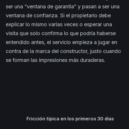
ser una “ventana de garantía” y pasan a ser una
ventana de confianza. Si el propietario debe
explicar lo mismo varias veces o esperar una
visita que solo confirma lo que podría haberse
entendido antes, el servicio empieza a jugar en
contra de la marca del constructor, justo cuando
se forman las impresiones más duraderas.
Fricción típica en los primeros 30 días