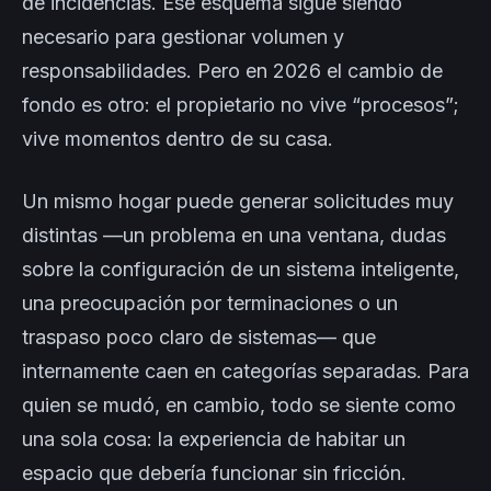
de incidencias. Ese esquema sigue siendo
necesario para gestionar volumen y
responsabilidades. Pero en 2026 el cambio de
fondo es otro: el propietario no vive “procesos”;
vive momentos dentro de su casa.
Un mismo hogar puede generar solicitudes muy
distintas —un problema en una ventana, dudas
sobre la configuración de un sistema inteligente,
una preocupación por terminaciones o un
traspaso poco claro de sistemas— que
internamente caen en categorías separadas. Para
quien se mudó, en cambio, todo se siente como
una sola cosa: la experiencia de habitar un
espacio que debería funcionar sin fricción.