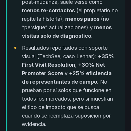
post-mudanza, suele verse como
menos re-contactos
(el propietario no
repite la historia),
menos pasos
(no
“persigue” actualizaciones) y
menos
visitas solo de diagnóstico
.
Resultados reportados con soporte
visual (TechSee, caso Lennar):
+35%
First Visit Resolution
,
+30% Net
Promoter Score
y
+25% eficiencia
de representantes de campo
. No
prueban por sí solos que funcione en
todos los mercados, pero sí muestran
el tipo de impacto que se busca
cuando se reemplaza suposición por
evidencia.