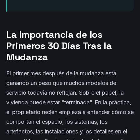
La Importancia de los
Primeros 30 Días Tras la
Mudanza
El primer mes después de la mudanza está
ganando un peso que muchos modelos de
servicio todavía no reflejan. Sobre el papel, la
vivienda puede estar “terminada”. En la práctica,
el propietario recién empieza a entender cómo se
comportan el espacio, los sistemas, los
artefactos, las instalaciones y los detalles en el