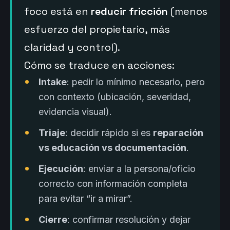
foco está en
reducir fricción
(menos
esfuerzo del propietario, más
claridad y control).
Cómo se traduce en acciones:
Intake
: pedir lo mínimo necesario, pero
con contexto (ubicación, severidad,
evidencia visual).
Triaje
: decidir rápido si es
reparación
vs educación vs documentación
.
Ejecución
: enviar a la persona/oficio
correcto con información completa
para evitar “ir a mirar”.
Cierre
: confirmar resolución y dejar