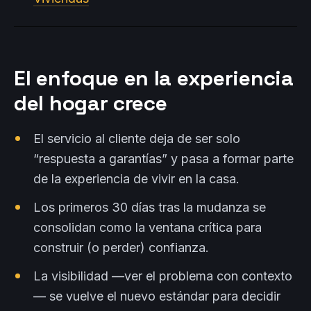
El enfoque en la experiencia
del hogar crece
El servicio al cliente deja de ser solo
“respuesta a garantías” y pasa a formar parte
de la experiencia de vivir en la casa.
Los primeros 30 días tras la mudanza se
consolidan como la ventana crítica para
construir (o perder) confianza.
La visibilidad —ver el problema con contexto
— se vuelve el nuevo estándar para decidir