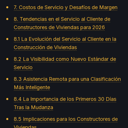
7. Costos de Servicio y Desafíos de Margen
8. Tendencias en el Servicio al Cliente de
Constructores de Viviendas para 2026
8.1 La Evolución del Servicio al Cliente en la
Construcción de Viviendas
8.2 La Visibilidad como Nuevo Estándar de
Servicio
8.3 Asistencia Remota para una Clasificación
Más Inteligente
8.4 La Importancia de los Primeros 30 Días
Tras la Mudanza
8.5 Implicaciones para los Constructores de
Viviendas