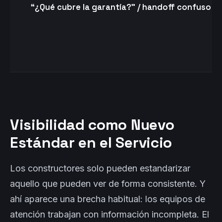
“¿Qué cubre la garantía?” / handoff confuso
Visibilidad como Nuevo
Estándar en el Servicio
Los constructores solo pueden estandarizar
aquello que pueden ver de forma consistente. Y
ahí aparece una brecha habitual: los equipos de
atención trabajan con información incompleta. El