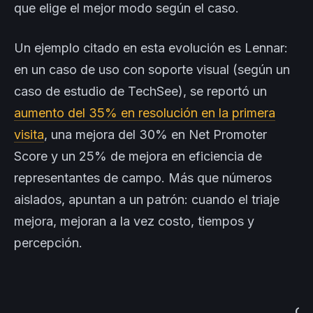
que elige el mejor modo según el caso.
Un ejemplo citado en esta evolución es Lennar:
en un caso de uso con soporte visual (según un
caso de estudio de TechSee), se reportó un
aumento del 35% en resolución en la primera
visita
, una mejora del 30% en Net Promoter
Score y un 25% de mejora en eficiencia de
representantes de campo. Más que números
aislados, apuntan a un patrón: cuando el triaje
mejora, mejoran a la vez costo, tiempos y
percepción.
Cu