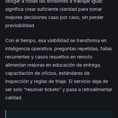
obligar a todas las divisiones a trabajar igual;
significa crear suficiente claridad para tomar
mejores decisiones caso por caso, sin perder
previsibilidad.
Con el tiempo, esa visibilidad se transforma en
inteligencia operativa: preguntas repetidas, fallas
recurrentes y casos resueltos en remoto
alimentan mejoras en educación de entrega,
capacitación de oficios, estándares de
inspección y reglas de triaje. El servicio deja de
ser solo “resolver tickets” y pasa a retroalimentar
calidad.