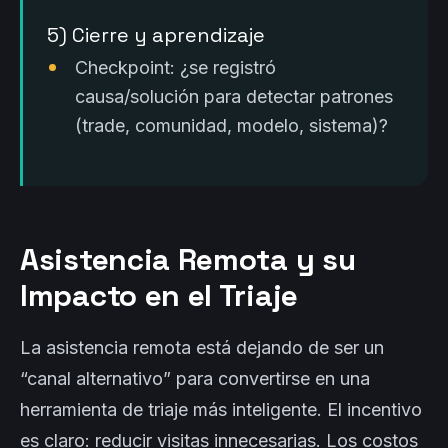
5) Cierre y aprendizaje
Checkpoint: ¿se registró
causa/solución para detectar patrones
(trade, comunidad, modelo, sistema)?
Asistencia Remota y su
Impacto en el Triaje
La asistencia remota está dejando de ser un
“canal alternativo” para convertirse en una
herramienta de triaje más inteligente. El incentivo
es claro: reducir visitas innecesarias. Los costos