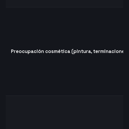
Preocupación cosmética (pintura, terminaciones