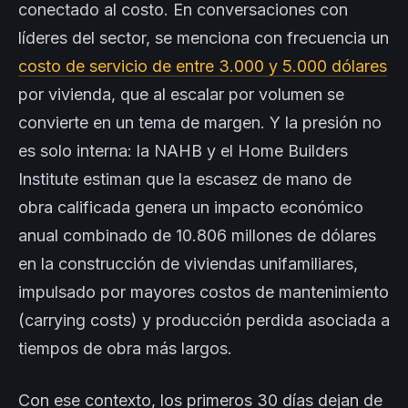
conectado al costo. En conversaciones con
líderes del sector, se menciona con frecuencia un
costo de servicio de entre 3.000 y 5.000 dólares
por vivienda, que al escalar por volumen se
convierte en un tema de margen. Y la presión no
es solo interna: la NAHB y el Home Builders
Institute estiman que la escasez de mano de
obra calificada genera un impacto económico
anual combinado de 10.806 millones de dólares
en la construcción de viviendas unifamiliares,
impulsado por mayores costos de mantenimiento
(carrying costs) y producción perdida asociada a
tiempos de obra más largos.
Con ese contexto, los primeros 30 días dejan de