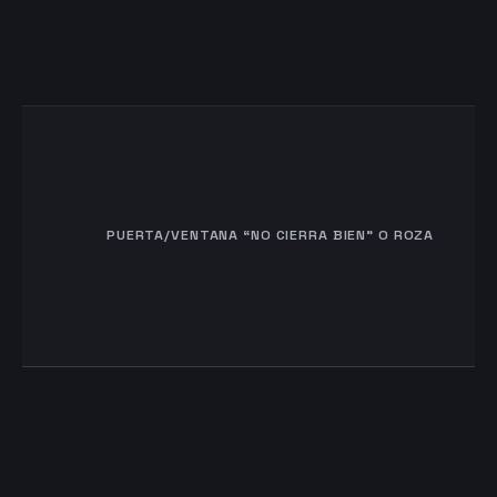
PUERTA/VENTANA “NO CIERRA BIEN” O ROZA