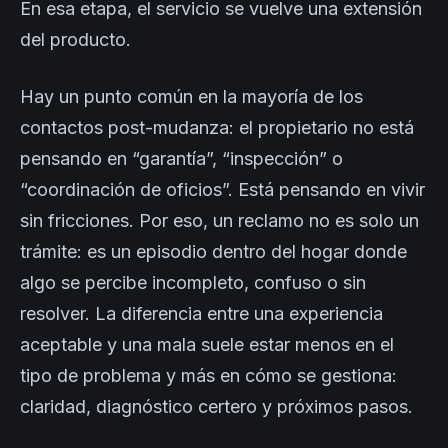
En esa etapa, el servicio se vuelve una extensión
del producto.
Hay un punto común en la mayoría de los
contactos post-mudanza: el propietario no está
pensando en “garantía”, “inspección” o
“coordinación de oficios”. Está pensando en vivir
sin fricciones. Por eso, un reclamo no es solo un
trámite: es un episodio dentro del hogar donde
algo se percibe incompleto, confuso o sin
resolver. La diferencia entre una experiencia
aceptable y una mala suele estar menos en el
tipo de problema y más en cómo se gestiona:
claridad, diagnóstico certero y próximos pasos.