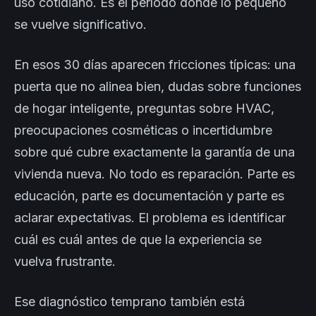
uso cotidiano. Es el período donde lo pequeño
se vuelve significativo.
En esos 30 días aparecen fricciones típicas: una
puerta que no alinea bien, dudas sobre funciones
de hogar inteligente, preguntas sobre HVAC,
preocupaciones cosméticas o incertidumbre
sobre qué cubre exactamente la garantía de una
vivienda nueva. No todo es reparación. Parte es
educación, parte es documentación y parte es
aclarar expectativas. El problema es identificar
cuál es cuál antes de que la experiencia se
vuelva frustrante.
Ese diagnóstico temprano también está