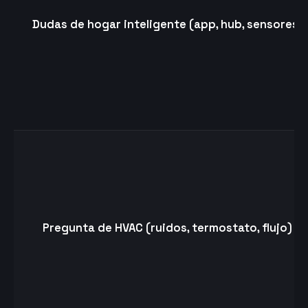
Dudas de hogar inteligente (app, hub, sensores)
Pregunta de HVAC (ruidos, termostato, flujo)