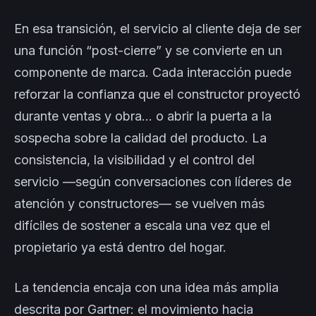
En esa transición, el servicio al cliente deja de ser
una función “post-cierre” y se convierte en un
componente de marca. Cada interacción puede
reforzar la confianza que el constructor proyectó
durante ventas y obra… o abrir la puerta a la
sospecha sobre la calidad del producto. La
consistencia, la visibilidad y el control del
servicio —según conversaciones con líderes de
atención y constructores— se vuelven más
difíciles de sostener a escala una vez que el
propietario ya está dentro del hogar.
La tendencia encaja con una idea más amplia
descrita por Gartner: el movimiento hacia