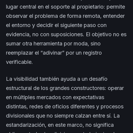
lugar central en el soporte al propietario: permite
observar el problema de forma remota, entender
el entorno y decidir el siguiente paso con
evidencia, no con suposiciones. El objetivo no es
sumar otra herramienta por moda, sino
reemplazar el “adivinar” por un registro
verificable.
La visibilidad también ayuda a un desafío
estructural de los grandes constructores: operar
en múltiples mercados con expectativas
distintas, redes de oficios diferentes y procesos
divisionales que no siempre calzan entre sí. La
estandarización, en este marco, no significa