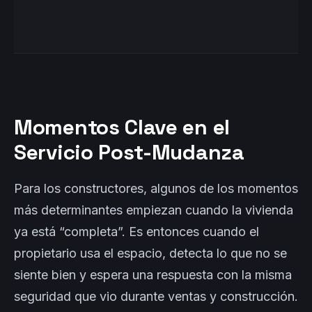
of
Momentos Clave en el
Servicio Post-Mudanza
Para los constructores, algunos de los momentos
más determinantes empiezan cuando la vivienda
ya está “completa”. Es entonces cuando el
propietario usa el espacio, detecta lo que no se
siente bien y espera una respuesta con la misma
seguridad que vio durante ventas y construcción.