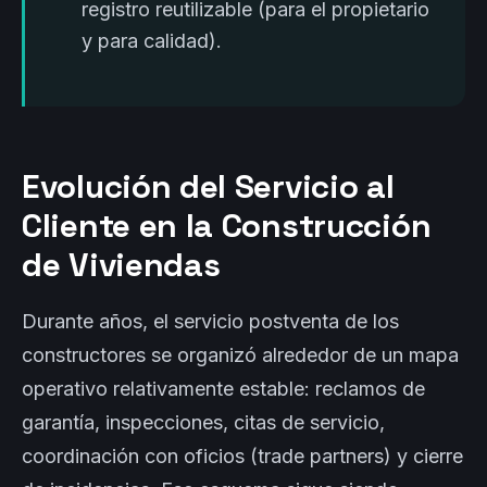
registro reutilizable (para el propietario
y para calidad).
Evolución del Servicio al
Cliente en la Construcción
de Viviendas
Durante años, el servicio postventa de los
constructores se organizó alrededor de un mapa
operativo relativamente estable: reclamos de
garantía, inspecciones, citas de servicio,
coordinación con oficios (trade partners) y cierre