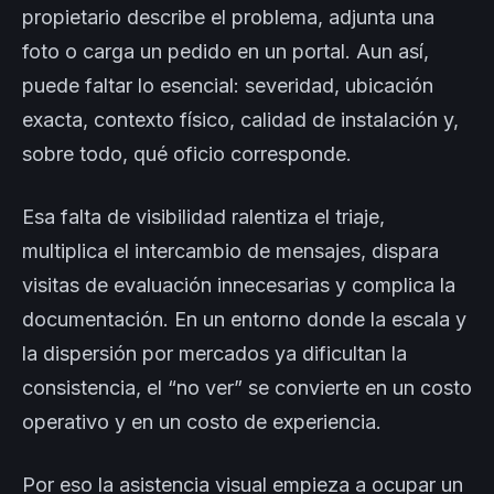
propietario describe el problema, adjunta una
foto o carga un pedido en un portal. Aun así,
puede faltar lo esencial: severidad, ubicación
exacta, contexto físico, calidad de instalación y,
sobre todo, qué oficio corresponde.
Esa falta de visibilidad ralentiza el triaje,
multiplica el intercambio de mensajes, dispara
visitas de evaluación innecesarias y complica la
documentación. En un entorno donde la escala y
la dispersión por mercados ya dificultan la
consistencia, el “no ver” se convierte en un costo
operativo y en un costo de experiencia.
Por eso la asistencia visual empieza a ocupar un