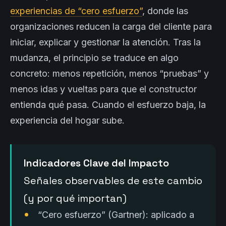
experiencias de “cero esfuerzo”
, donde las
organizaciones reducen la carga del cliente para
iniciar, explicar y gestionar la atención. Tras la
mudanza, el principio se traduce en algo
concreto: menos repetición, menos “pruebas” y
menos idas y vueltas para que el constructor
entienda qué pasa. Cuando el esfuerzo baja, la
experiencia del hogar sube.
Indicadores Clave del Impacto
Señales observables de este cambio
(y por qué importan)
“Cero esfuerzo” (Gartner): aplicado a