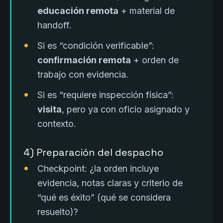
educación remota
+ material de
handoff.
Si es “condición verificable”:
confirmación remota
+ orden de
trabajo con evidencia.
Si es “requiere inspección física”:
visita
, pero ya con oficio asignado y
contexto.
4) Preparación del despacho
Checkpoint: ¿la orden incluye
evidencia, notas claras y criterio de
“qué es éxito” (qué se considera
resuelto)?