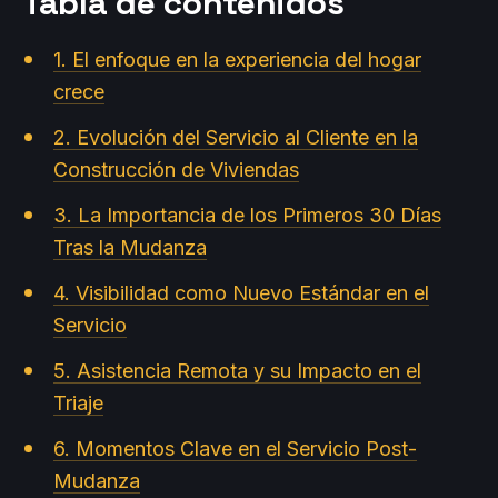
Tabla de contenidos
1. El enfoque en la experiencia del hogar
crece
2. Evolución del Servicio al Cliente en la
Construcción de Viviendas
3. La Importancia de los Primeros 30 Días
Tras la Mudanza
4. Visibilidad como Nuevo Estándar en el
Servicio
5. Asistencia Remota y su Impacto en el
Triaje
6. Momentos Clave en el Servicio Post-
Mudanza