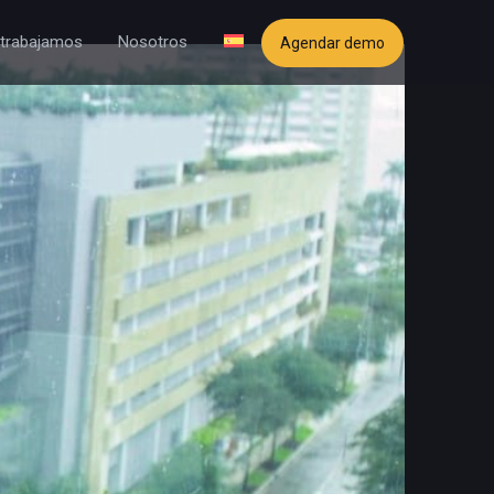
trabajamos
Nosotros
Agendar demo