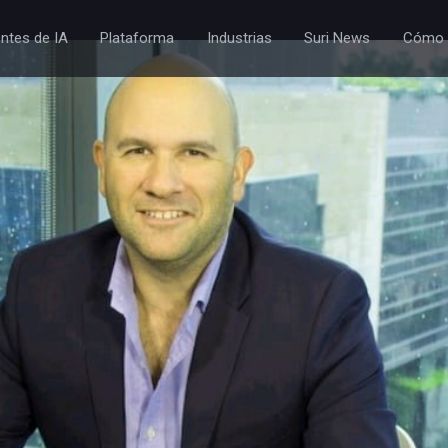
ntes de IA
Plataforma
Industrias
Suri News
Cómo 