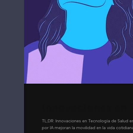
Innovaciones en 
TL;DR: Innovaciones en Tecnología de Salud e
por IA mejoran la movilidad en la vida cotidiana