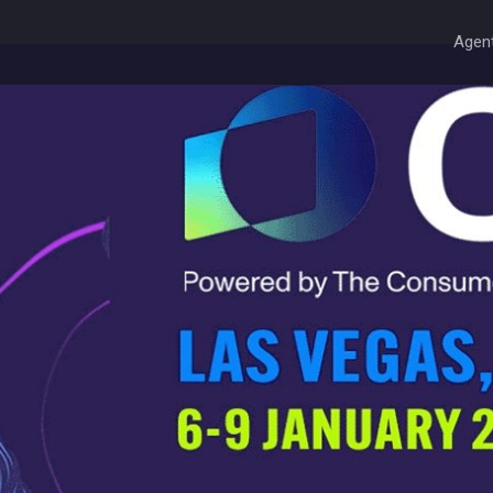
Agent