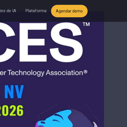
es de IA
Plataforma
Agendar demo