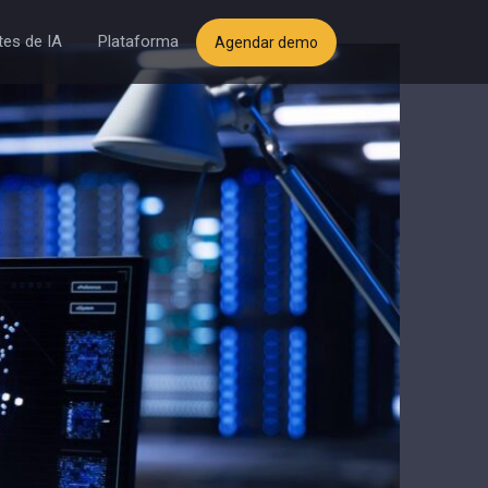
es de IA
Plataforma
Agendar demo