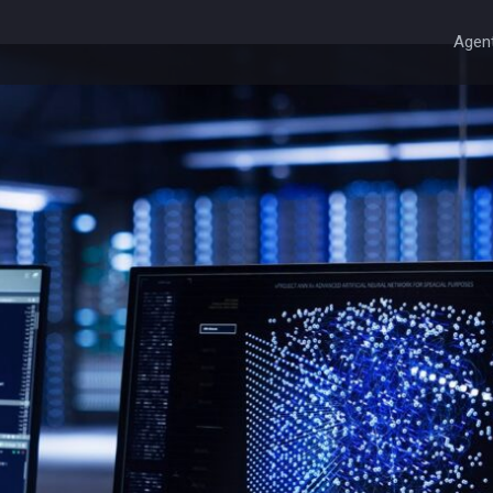
Agent