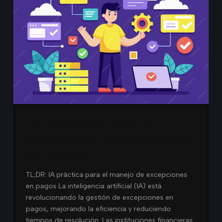
IA práctica para el
manejo de excepciones
en pagos
TL;DR: IA práctica para el manejo de excepciones
en pagos La inteligencia artificial (IA) está
revolucionando la gestión de excepciones en
pagos, mejorando la eficiencia y reduciendo
tiempos de resolución. Las instituciones financieras