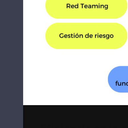
Eficiencia en la 