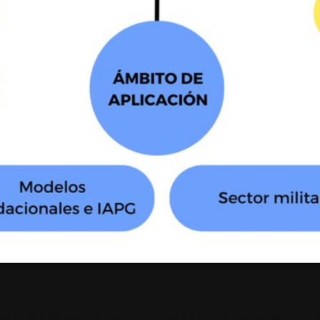
gestión de recalls de pro