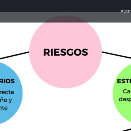
Agent