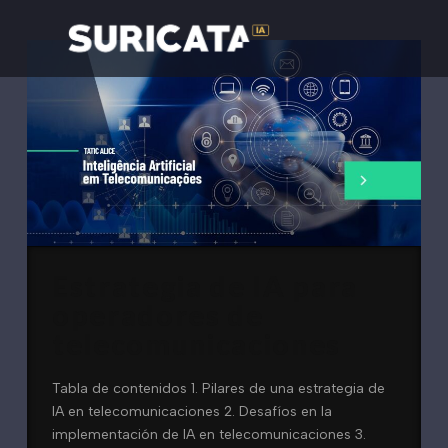
Estrategia de IA para
operadores de
telecomunicaciones
Tabla de contenidos 1. Pilares de una estrategia de
IA en telecomunicaciones 2. Desafíos en la
implementación de IA en telecomunicaciones 3.