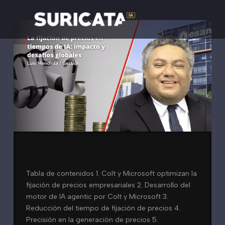
Untitled
Tabla de contenidos 1. Colt y Microsoft optimizan la
fijación de precios empresariales 2. Desarrollo del
motor de IA agentic por Colt y Microsoft 3.
Reducción del tiempo de fijación de precios 4.
Precisión en la generación de precios 5.